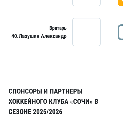
Вратарь
40.Лазушин Александр
СПОНСОРЫ И ПАРТНЕРЫ
ХОККЕЙНОГО КЛУБА «СОЧИ» В
СЕЗОНЕ 2025/2026