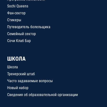
Sochi Queens
Фан-сектор
Стикеры
Путеводитель болельщика
Семейный сектор
Сочи Клаб Бар
ШКОЛА
Школа
Тренерский штаб
Часто задаваемые вопросы
Новый набор
Сведения об образовательной организации