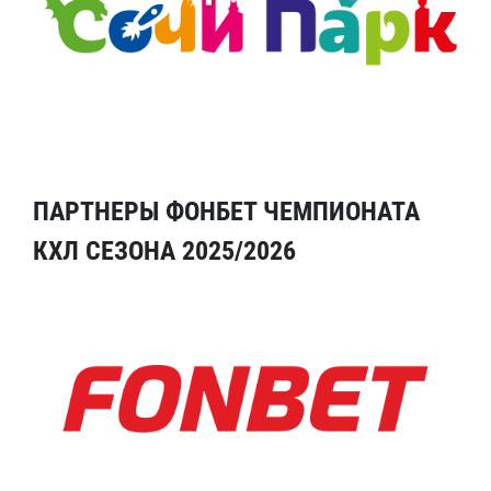
ПАРТНЕРЫ ФОНБЕТ ЧЕМПИОНАТА
КХЛ СЕЗОНА 2025/2026