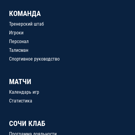
КОМАНДА
Тренерский штаб
Игроки
Персонал
Талисман
Спортивное руководство
МАТЧИ
Календарь игр
Статистика
СОЧИ КЛАБ
Программа лояльности