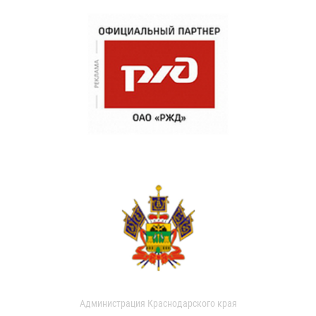
Администрация Краснодарского края