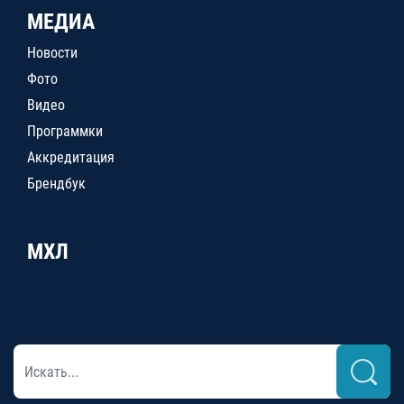
МЕДИА
Новости
Фото
Видео
Программки
Аккредитация
Брендбук
МХЛ