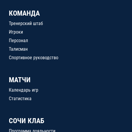
КОМАНДА
Тренерский штаб
Игроки
Персонал
Талисман
Спортивное руководство
МАТЧИ
Календарь игр
Статистика
СОЧИ КЛАБ
Программа лояльности