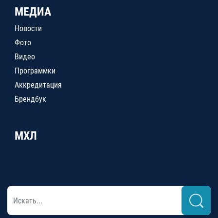
МЕДИА
Новости
Фото
Видео
Программки
Аккредитация
Брендбук
МХЛ