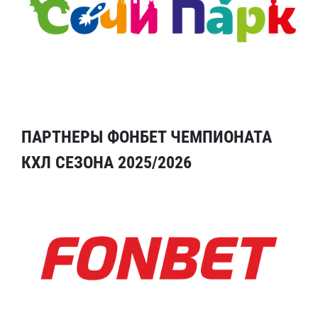
ПАРТНЕРЫ ФОНБЕТ ЧЕМПИОНАТА
КХЛ СЕЗОНА 2025/2026