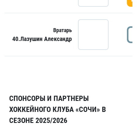
Вратарь
40.Лазушин Александр
СПОНСОРЫ И ПАРТНЕРЫ
ХОККЕЙНОГО КЛУБА «СОЧИ» В
СЕЗОНЕ 2025/2026