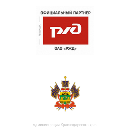
Администрация Краснодарского края