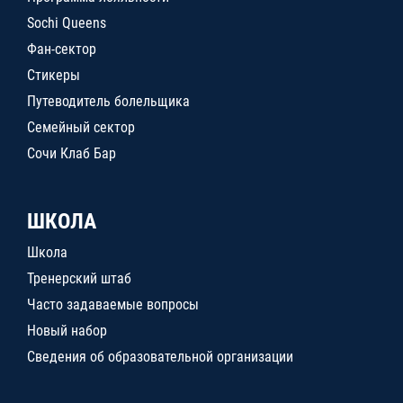
Sochi Queens
Фан-сектор
Стикеры
Путеводитель болельщика
Семейный сектор
Сочи Клаб Бар
ШКОЛА
Школа
Тренерский штаб
Часто задаваемые вопросы
Новый набор
Сведения об образовательной организации