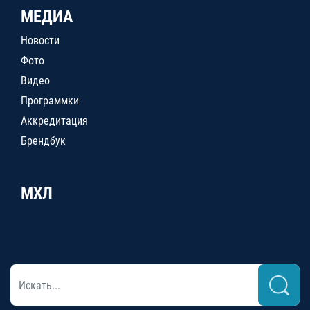
МЕДИА
Новости
Фото
Видео
Программки
Аккредитация
Брендбук
МХЛ