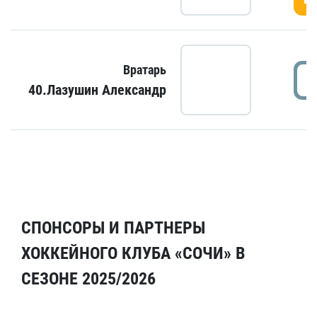
Вратарь
40.Лазушин Александр
СПОНСОРЫ И ПАРТНЕРЫ
ХОККЕЙНОГО КЛУБА «СОЧИ» В
СЕЗОНЕ 2025/2026