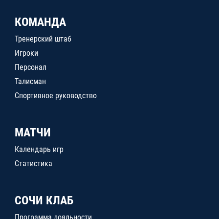
КОМАНДА
Тренерский штаб
Игроки
Персонал
Талисман
Спортивное руководство
МАТЧИ
Календарь игр
Статистика
СОЧИ КЛАБ
Программа лояльности