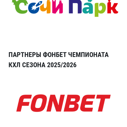
ПАРТНЕРЫ ФОНБЕТ ЧЕМПИОНАТА
КХЛ СЕЗОНА 2025/2026