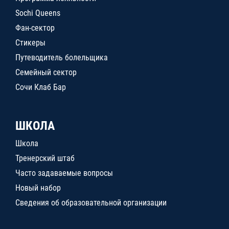
Sochi Queens
Фан-сектор
Стикеры
Путеводитель болельщика
Семейный сектор
Сочи Клаб Бар
ШКОЛА
Школа
Тренерский штаб
Часто задаваемые вопросы
Новый набор
Сведения об образовательной организации