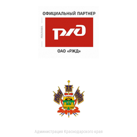
Администрация Краснодарского края