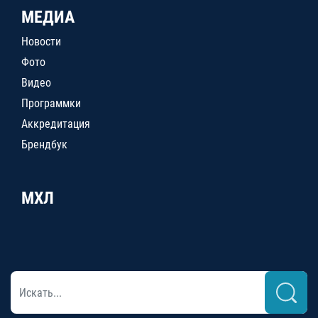
МЕДИА
Новости
Фото
Видео
Программки
Аккредитация
Брендбук
МХЛ