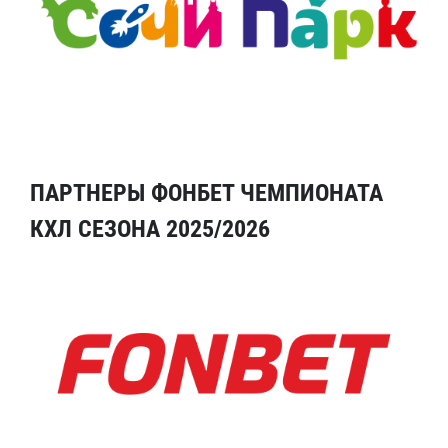
ПАРТНЕРЫ ФОНБЕТ ЧЕМПИОНАТА
КХЛ СЕЗОНА 2025/2026