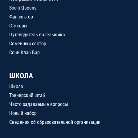
Sochi Queens
Фан-сектор
Стикеры
Путеводитель болельщика
Семейный сектор
Сочи Клаб Бар
ШКОЛА
Школа
Тренерский штаб
Часто задаваемые вопросы
Новый набор
Сведения об образовательной организации