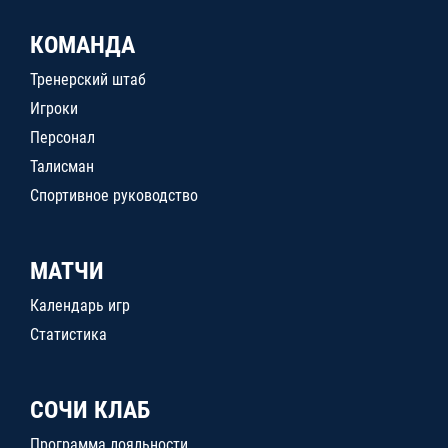
КОМАНДА
Тренерский штаб
Игроки
Персонал
Талисман
Спортивное руководство
МАТЧИ
Календарь игр
Статистика
СОЧИ КЛАБ
Программа лояльности