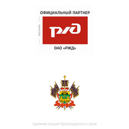
Администрация Краснодарского края