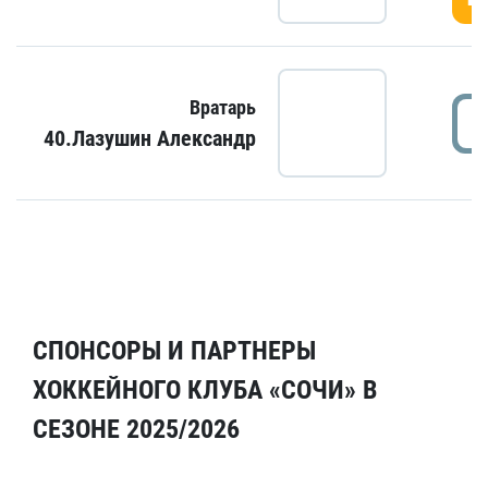
Вратарь
40.Лазушин Александр
СПОНСОРЫ И ПАРТНЕРЫ
ХОККЕЙНОГО КЛУБА «СОЧИ» В
СЕЗОНЕ 2025/2026