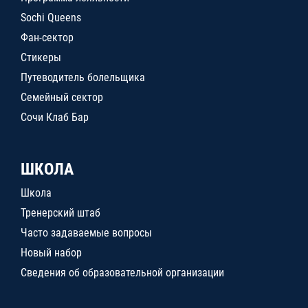
Sochi Queens
Фан-сектор
Стикеры
Путеводитель болельщика
Семейный сектор
Сочи Клаб Бар
ШКОЛА
Школа
Тренерский штаб
Часто задаваемые вопросы
Новый набор
Сведения об образовательной организации