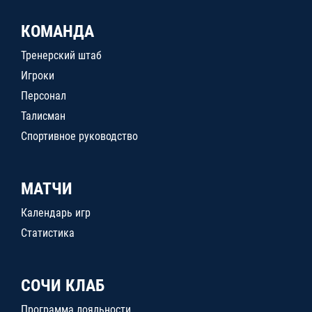
КОМАНДА
Тренерский штаб
Игроки
Персонал
Талисман
Спортивное руководство
МАТЧИ
Календарь игр
Статистика
СОЧИ КЛАБ
Программа лояльности