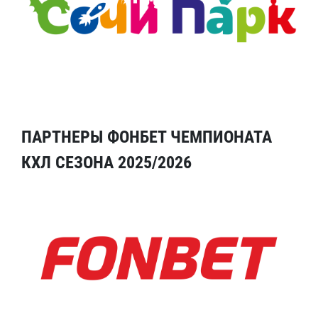
ПАРТНЕРЫ ФОНБЕТ ЧЕМПИОНАТА
КХЛ СЕЗОНА 2025/2026