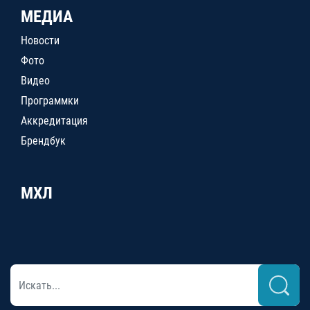
МЕДИА
Новости
Фото
Видео
Программки
Аккредитация
Брендбук
МХЛ