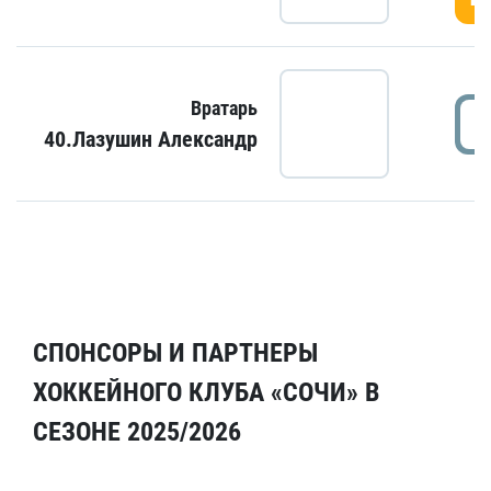
Вратарь
40.Лазушин Александр
СПОНСОРЫ И ПАРТНЕРЫ
ХОККЕЙНОГО КЛУБА «СОЧИ» В
СЕЗОНЕ 2025/2026