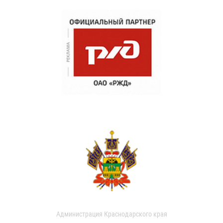
Администрация Краснодарского края