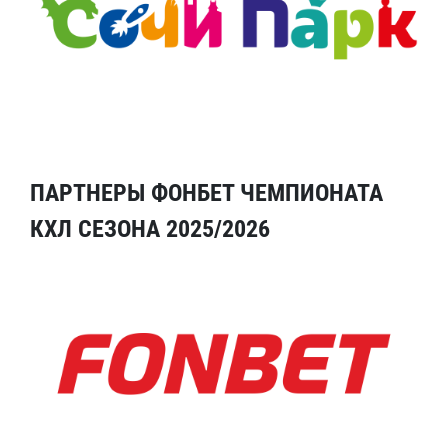
ПАРТНЕРЫ ФОНБЕТ ЧЕМПИОНАТА
КХЛ СЕЗОНА 2025/2026