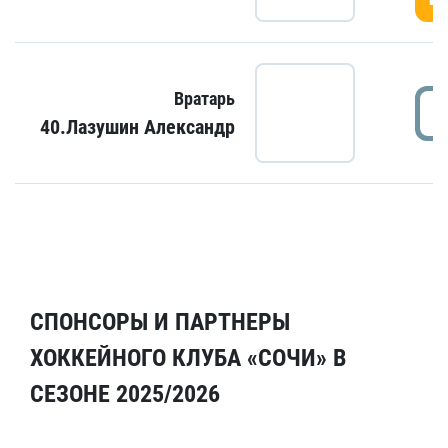
Вратарь
40.Лазушин Александр
СПОНСОРЫ И ПАРТНЕРЫ
ХОККЕЙНОГО КЛУБА «СОЧИ» В
СЕЗОНЕ 2025/2026