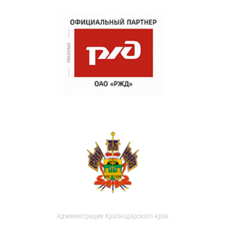
Администрация Краснодарского края