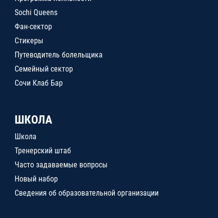
Sochi Queens
Фан-сектор
Стикеры
Путеводитель болельщика
Семейный сектор
Сочи Клаб Бар
ШКОЛА
Школа
Тренерский штаб
Часто задаваемые вопросы
Новый набор
Сведения об образовательной организации