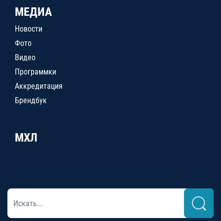
МЕДИА
Новости
Фото
Видео
Программки
Аккредитация
Брендбук
МХЛ