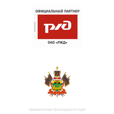
Администрация Краснодарского края