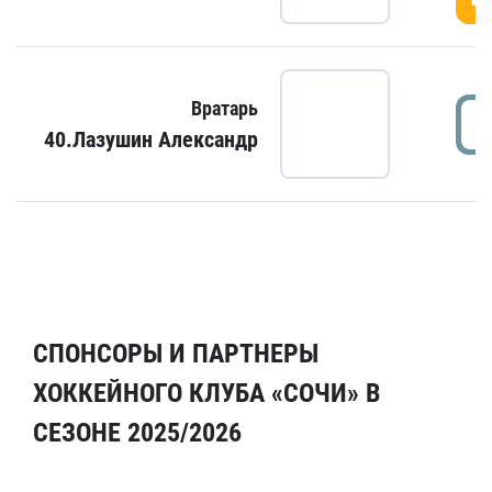
Вратарь
40.Лазушин Александр
СПОНСОРЫ И ПАРТНЕРЫ
ХОККЕЙНОГО КЛУБА «СОЧИ» В
СЕЗОНЕ 2025/2026