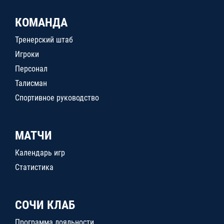
КОМАНДА
Тренерский штаб
Игроки
Персонал
Талисман
Спортивное руководство
МАТЧИ
Календарь игр
Статистика
СОЧИ КЛАБ
Программа лояльности