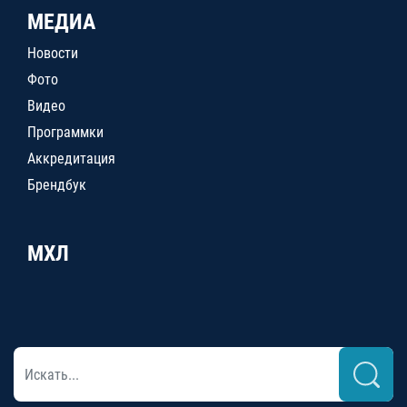
МЕДИА
Новости
Фото
Видео
Программки
Аккредитация
Брендбук
МХЛ