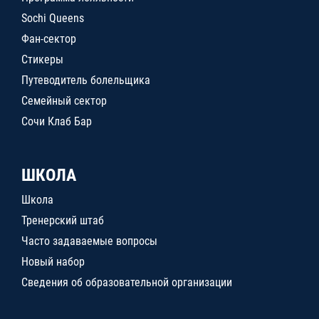
Sochi Queens
Фан-сектор
Стикеры
Путеводитель болельщика
Семейный сектор
Сочи Клаб Бар
ШКОЛА
Школа
Тренерский штаб
Часто задаваемые вопросы
Новый набор
Сведения об образовательной организации