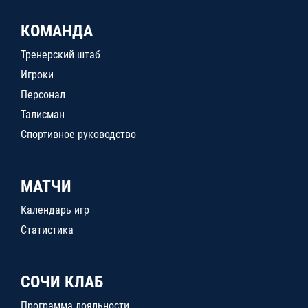
КОМАНДА
Тренерский штаб
Игроки
Персонал
Талисман
Спортивное руководство
МАТЧИ
Календарь игр
Статистика
СОЧИ КЛАБ
Программа лояльности