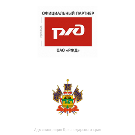
Администрация Краснодарского края