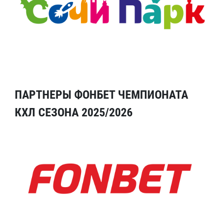
ПАРТНЕРЫ ФОНБЕТ ЧЕМПИОНАТА
КХЛ СЕЗОНА 2025/2026