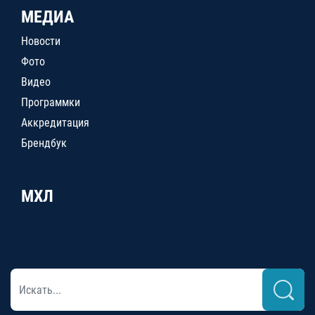
МЕДИА
Новости
Фото
Видео
Программки
Аккредитация
Брендбук
МХЛ