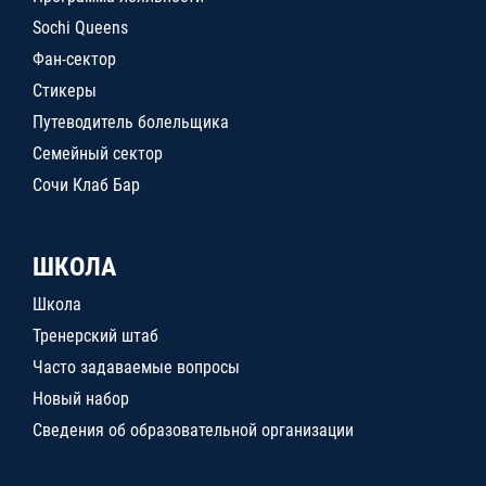
Sochi Queens
Фан-сектор
Стикеры
Путеводитель болельщика
Семейный сектор
Сочи Клаб Бар
ШКОЛА
Школа
Тренерский штаб
Часто задаваемые вопросы
Новый набор
Сведения об образовательной организации