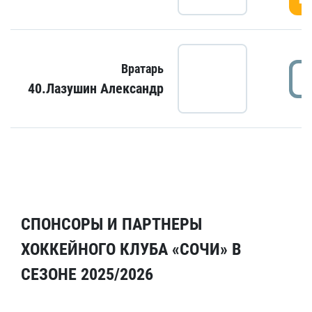
Вратарь
40.Лазушин Александр
СПОНСОРЫ И ПАРТНЕРЫ
ХОККЕЙНОГО КЛУБА «СОЧИ» В
СЕЗОНЕ 2025/2026