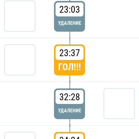
23:03
УДАЛЕНИЕ
23:37
ГОЛ!!!
32:28
УДАЛЕНИЕ