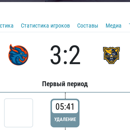
стика
Статистика игроков
Составы
Медиа
3:2
Первый период
05:41
УДАЛЕНИЕ