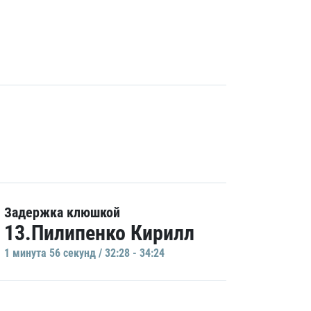
Задержка клюшкой
13.Пилипенко Кирилл
1 минутa 56 секунд / 32:28 - 34:24