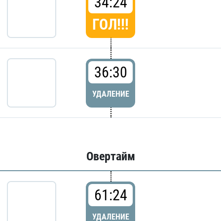
34:24
ГОЛ!!!
36:30
УДАЛЕНИЕ
Овертайм
61:24
УДАЛЕНИЕ