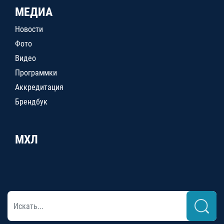
МЕДИА
Новости
Фото
Видео
Программки
Аккредитация
Брендбук
МХЛ