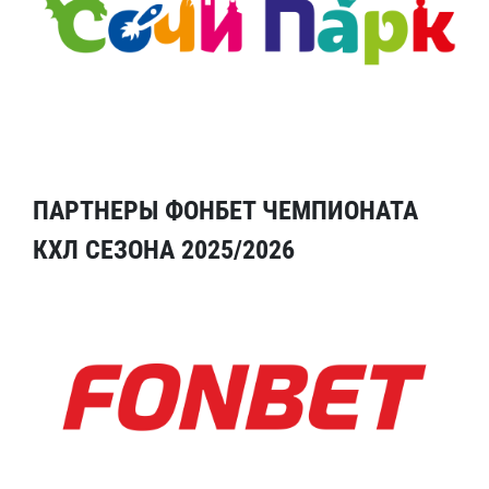
ПАРТНЕРЫ ФОНБЕТ ЧЕМПИОНАТА
КХЛ СЕЗОНА 2025/2026