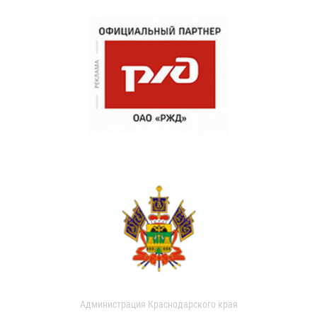
Администрация Краснодарского края