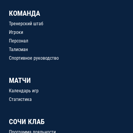
КОМАНДА
Тренерский штаб
Игроки
Персонал
Талисман
Спортивное руководство
МАТЧИ
Календарь игр
Статистика
СОЧИ КЛАБ
Программа лояльности