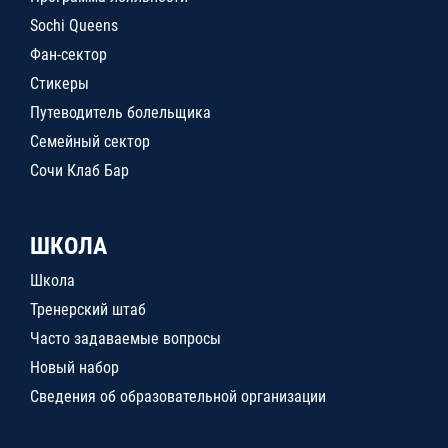
Sochi Queens
Фан-сектор
Стикеры
Путеводитель болельщика
Семейный сектор
Сочи Клаб Бар
ШКОЛА
Школа
Тренерский штаб
Часто задаваемые вопросы
Новый набор
Сведения об образовательной организации