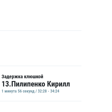
Задержка клюшкой
13.Пилипенко Кирилл
1 минутa 56 секунд / 32:28 - 34:24