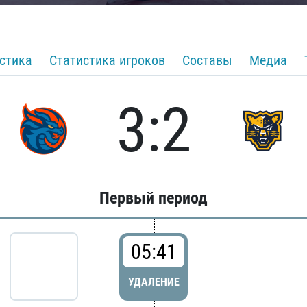
стика
Статистика игроков
Составы
Медиа
3:2
Первый период
05:41
УДАЛЕНИЕ