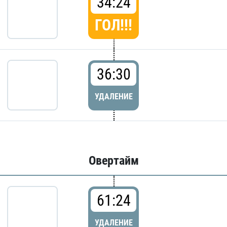
34:24
ГОЛ!!!
36:30
УДАЛЕНИЕ
Овертайм
61:24
УДАЛЕНИЕ