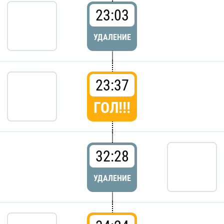
23:03
УДАЛЕНИЕ
23:37
ГОЛ!!!
32:28
УДАЛЕНИЕ