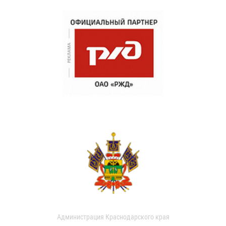
Администрация Краснодарского края