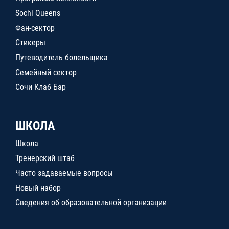
Sochi Queens
Фан-сектор
Стикеры
Путеводитель болельщика
Семейный сектор
Сочи Клаб Бар
ШКОЛА
Школа
Тренерский штаб
Часто задаваемые вопросы
Новый набор
Сведения об образовательной организации