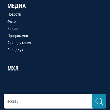
МЕДИА
Новости
Фото
Видео
Программки
Аккредитация
Брендбук
МХЛ