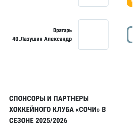
Вратарь
40.Лазушин Александр
СПОНСОРЫ И ПАРТНЕРЫ
ХОККЕЙНОГО КЛУБА «СОЧИ» В
СЕЗОНЕ 2025/2026