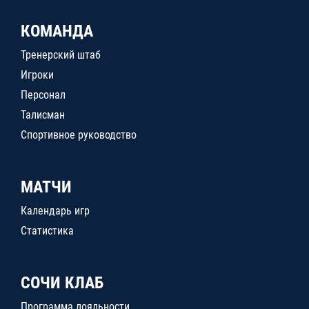
КОМАНДА
Тренерский штаб
Игроки
Персонал
Талисман
Спортивное руководство
МАТЧИ
Календарь игр
Статистика
СОЧИ КЛАБ
Программа лояльности