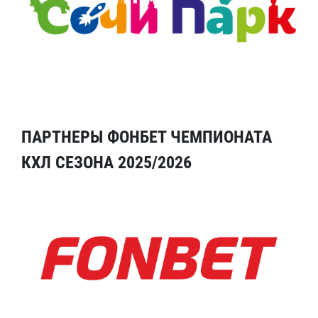
ПАРТНЕРЫ ФОНБЕТ ЧЕМПИОНАТА
КХЛ СЕЗОНА 2025/2026