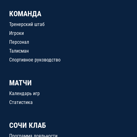
КОМАНДА
Тренерский штаб
Игроки
Персонал
Талисман
Спортивное руководство
МАТЧИ
Календарь игр
Статистика
СОЧИ КЛАБ
Программа лояльности