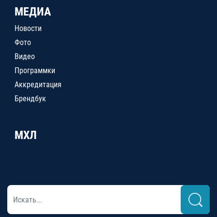
МЕДИА
Новости
Фото
Видео
Программки
Аккредитация
Брендбук
МХЛ