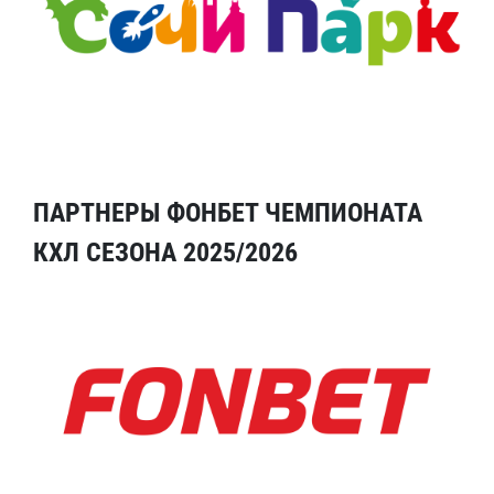
ПАРТНЕРЫ ФОНБЕТ ЧЕМПИОНАТА
КХЛ СЕЗОНА 2025/2026