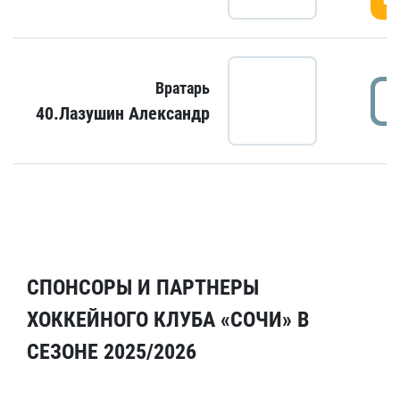
Вратарь
40.Лазушин Александр
СПОНСОРЫ И ПАРТНЕРЫ
ХОККЕЙНОГО КЛУБА «СОЧИ» В
СЕЗОНЕ 2025/2026