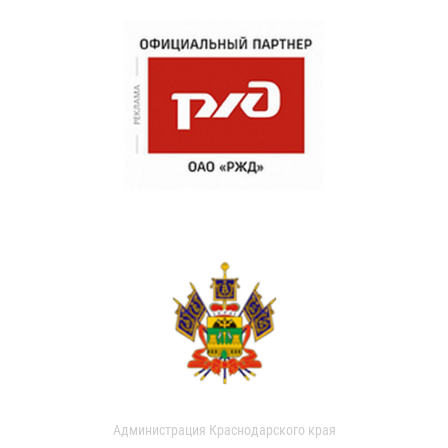
Администрация Краснодарского края