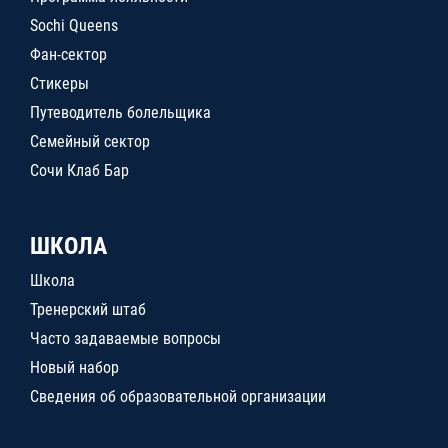
Sochi Queens
Фан-сектор
Стикеры
Путеводитель болельщика
Семейный сектор
Сочи Клаб Бар
ШКОЛА
Школа
Тренерский штаб
Часто задаваемые вопросы
Новый набор
Сведения об образовательной организации