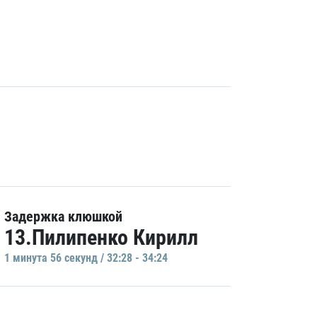
Задержка клюшкой
13.Пилипенко Кирилл
1 минутa 56 секунд / 32:28 - 34:24