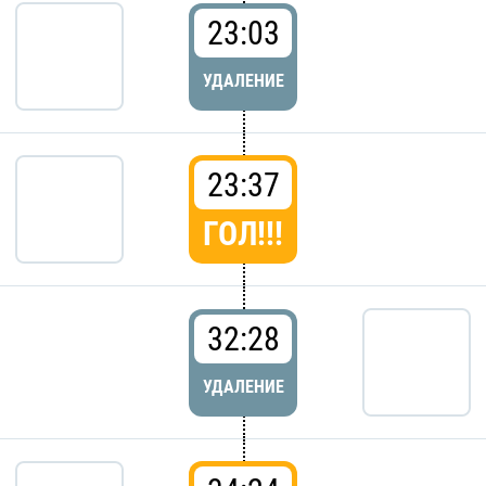
23:03
УДАЛЕНИЕ
23:37
ГОЛ!!!
32:28
УДАЛЕНИЕ