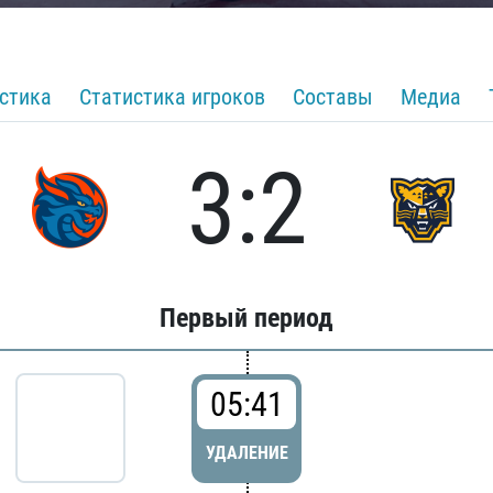
стика
Статистика игроков
Составы
Медиа
3:2
Первый период
05:41
УДАЛЕНИЕ