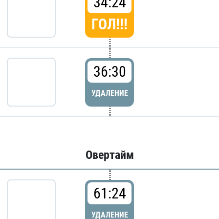
34:24
ГОЛ!!!
36:30
УДАЛЕНИЕ
Овертайм
61:24
УДАЛЕНИЕ