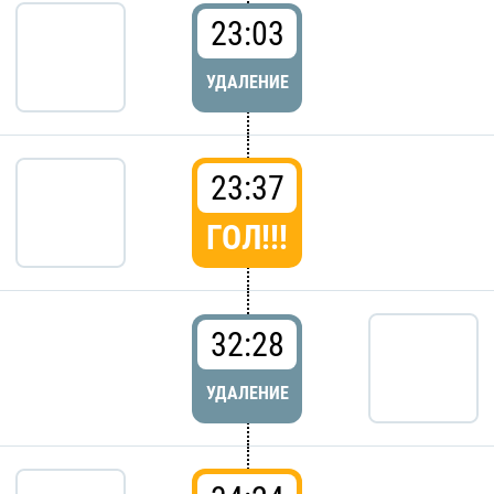
23:03
УДАЛЕНИЕ
23:37
ГОЛ!!!
32:28
УДАЛЕНИЕ