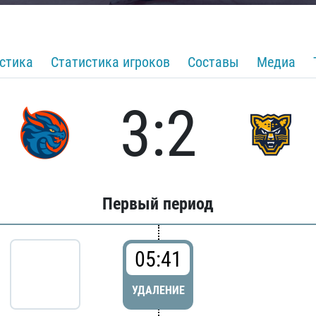
стика
Статистика игроков
Составы
Медиа
3:2
Первый период
05:41
УДАЛЕНИЕ