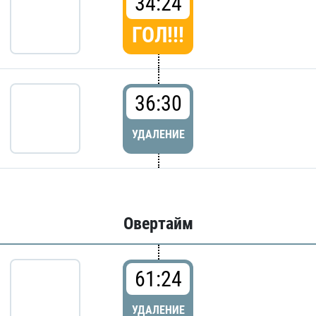
34:24
ГОЛ!!!
36:30
УДАЛЕНИЕ
Овертайм
61:24
УДАЛЕНИЕ