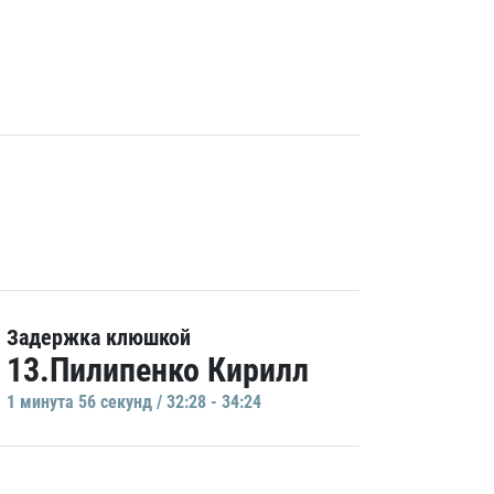
Задержка клюшкой
13.Пилипенко Кирилл
1 минутa 56 секунд / 32:28 - 34:24