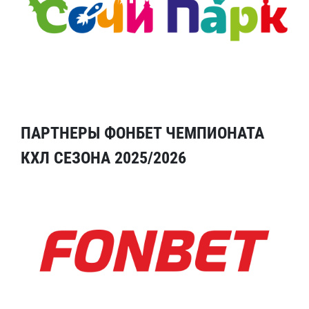
ПАРТНЕРЫ ФОНБЕТ ЧЕМПИОНАТА
КХЛ СЕЗОНА 2025/2026