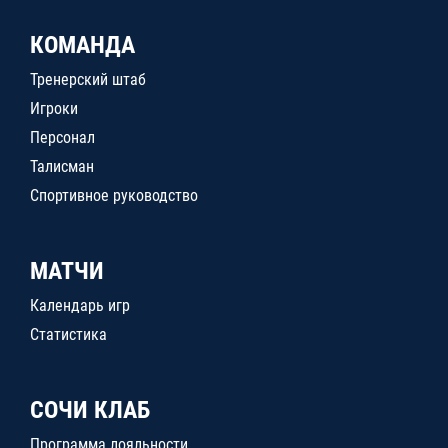
КОМАНДА
Тренерский штаб
Игроки
Персонал
Талисман
Спортивное руководство
МАТЧИ
Календарь игр
Статистика
СОЧИ КЛАБ
Программа лояльности