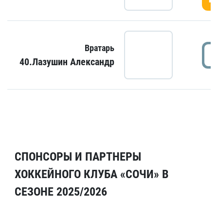
Вратарь
40.Лазушин Александр
СПОНСОРЫ И ПАРТНЕРЫ
ХОККЕЙНОГО КЛУБА «СОЧИ» В
СЕЗОНЕ 2025/2026