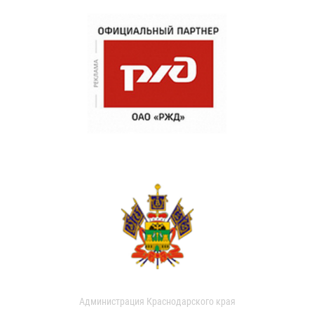
Администрация Краснодарского края