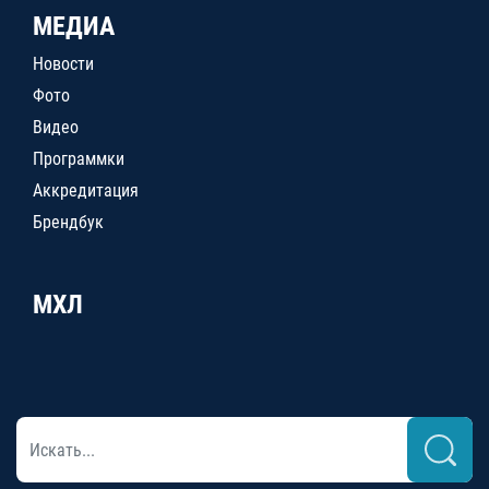
МЕДИА
Новости
Фото
Видео
Программки
Аккредитация
Брендбук
МХЛ