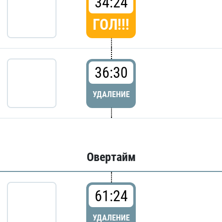
34:24
ГОЛ!!!
36:30
УДАЛЕНИЕ
Овертайм
61:24
УДАЛЕНИЕ