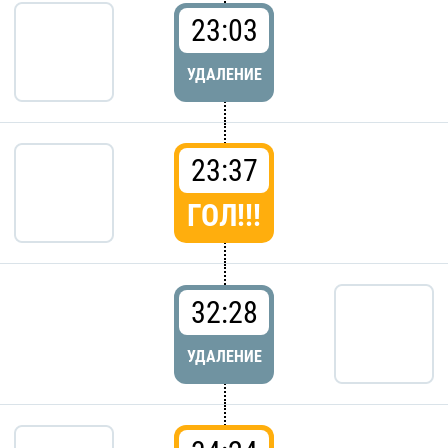
23:03
УДАЛЕНИЕ
23:37
ГОЛ!!!
32:28
УДАЛЕНИЕ