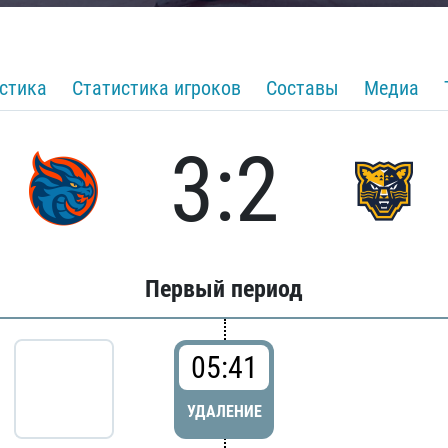
стика
Статистика игроков
Составы
Медиа
3:2
Первый период
05:41
УДАЛЕНИЕ