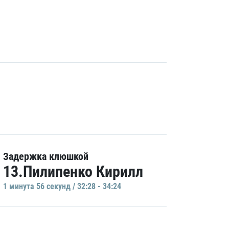
Задержка клюшкой
13.Пилипенко Кирилл
1 минутa 56 секунд / 32:28 - 34:24