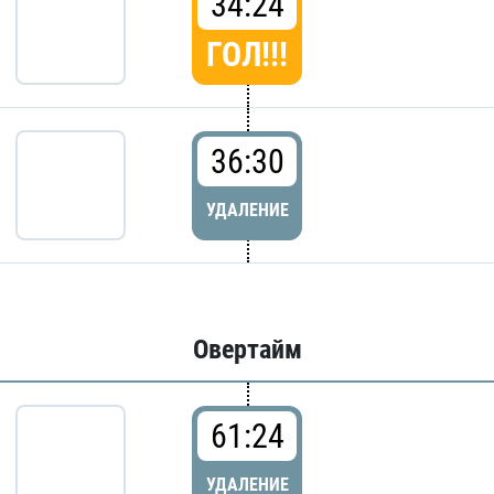
34:24
ГОЛ!!!
36:30
УДАЛЕНИЕ
Овертайм
61:24
УДАЛЕНИЕ