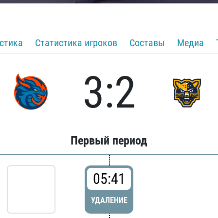
стика
Статистика игроков
Составы
Медиа
3:2
Первый период
05:41
УДАЛЕНИЕ