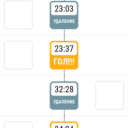
23:03
УДАЛЕНИЕ
23:37
ГОЛ!!!
32:28
УДАЛЕНИЕ