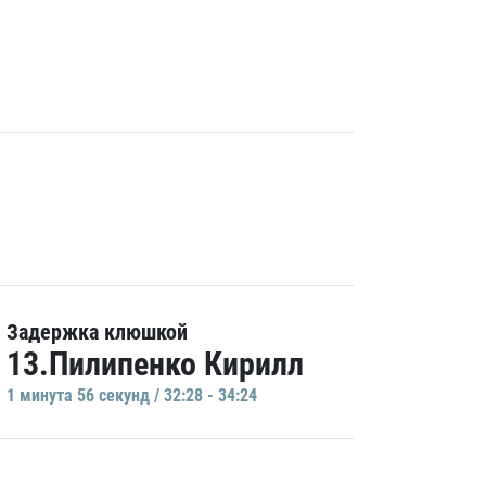
Задержка клюшкой
13.Пилипенко Кирилл
1 минутa 56 секунд / 32:28 - 34:24