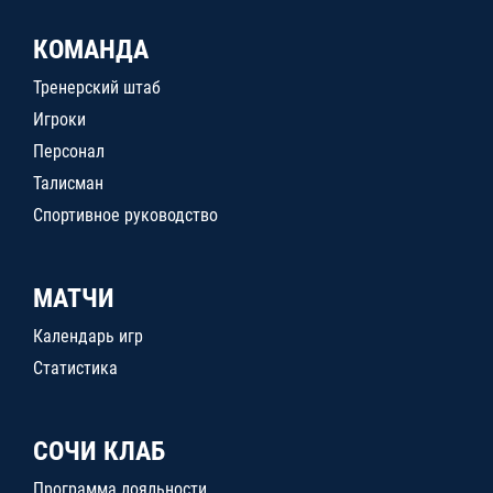
КОМАНДА
Тренерский штаб
Игроки
Персонал
Талисман
Спортивное руководство
МАТЧИ
Календарь игр
Статистика
СОЧИ КЛАБ
Программа лояльности