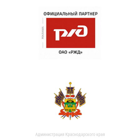
Администрация Краснодарского края