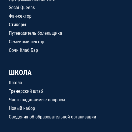
Sochi Queens
Фан-сектор
Стикеры
Путеводитель болельщика
Семейный сектор
Сочи Клаб Бар
ШКОЛА
Школа
Тренерский штаб
Часто задаваемые вопросы
Новый набор
Сведения об образовательной организации