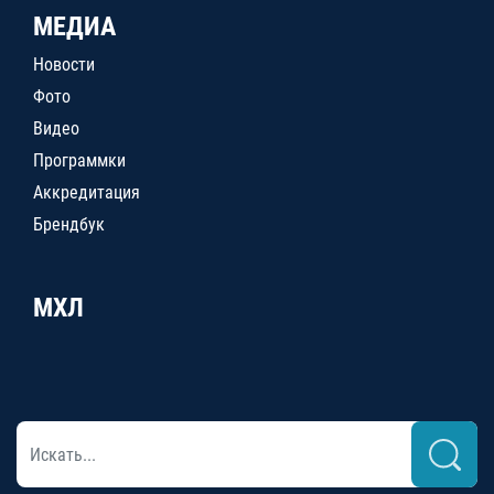
МЕДИА
Новости
Фото
Видео
Программки
Аккредитация
Брендбук
МХЛ