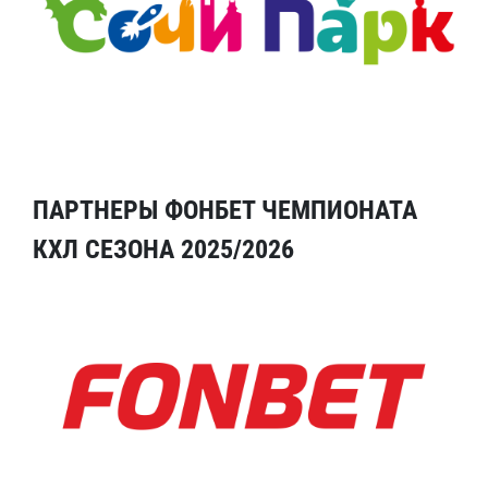
ПАРТНЕРЫ ФОНБЕТ ЧЕМПИОНАТА
КХЛ СЕЗОНА 2025/2026