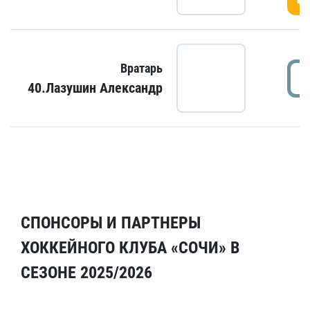
Вратарь
40.Лазушин Александр
СПОНСОРЫ И ПАРТНЕРЫ
ХОККЕЙНОГО КЛУБА «СОЧИ» В
СЕЗОНЕ 2025/2026