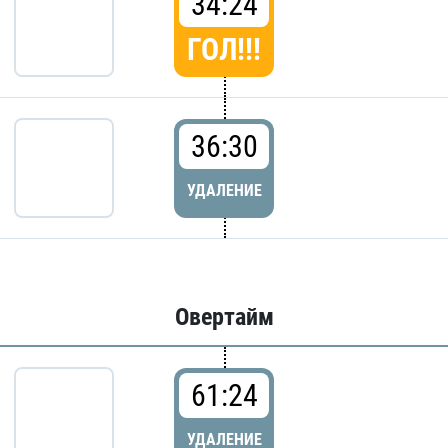
34:24
ГОЛ!!!
36:30
УДАЛЕНИЕ
Овертайм
61:24
УДАЛЕНИЕ