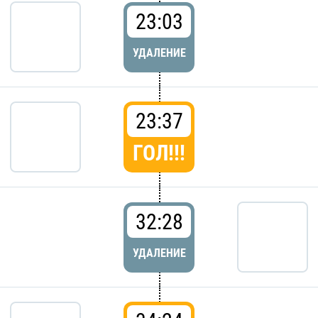
23:03
УДАЛЕНИЕ
23:37
ГОЛ!!!
32:28
УДАЛЕНИЕ