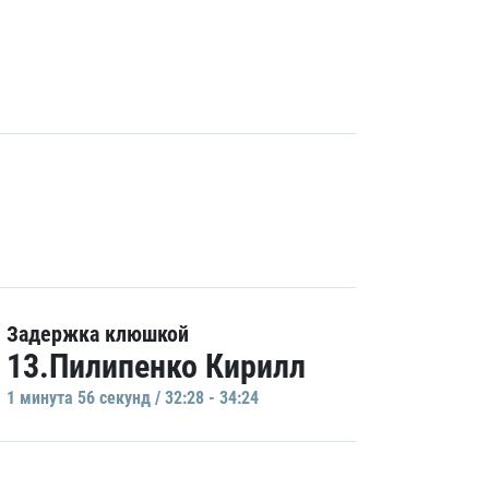
Задержка клюшкой
13.Пилипенко Кирилл
1 минутa 56 секунд / 32:28 - 34:24