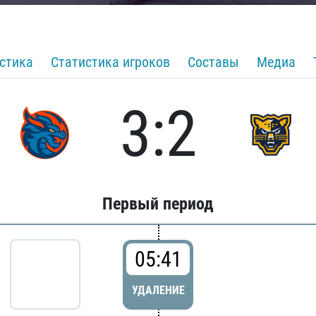
стика
Статистика игроков
Составы
Медиа
3:2
Первый период
05:41
УДАЛЕНИЕ