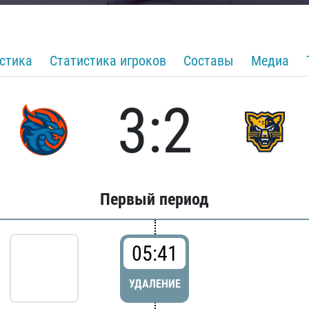
стика
Статистика игроков
Составы
Медиа
3:2
Первый период
05:41
УДАЛЕНИЕ