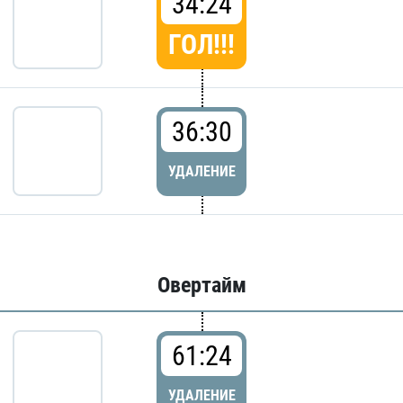
34:24
ГОЛ!!!
36:30
УДАЛЕНИЕ
Овертайм
61:24
УДАЛЕНИЕ