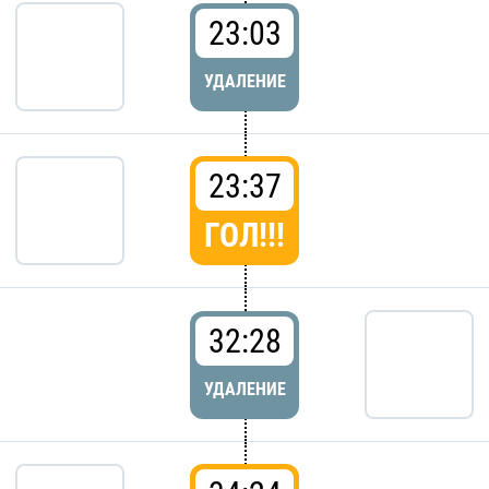
23:03
УДАЛЕНИЕ
23:37
ГОЛ!!!
32:28
УДАЛЕНИЕ