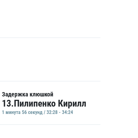
Задержка клюшкой
13.Пилипенко Кирилл
1 минутa 56 секунд / 32:28 - 34:24