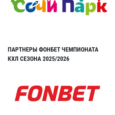
ПАРТНЕРЫ ФОНБЕТ ЧЕМПИОНАТА
КХЛ СЕЗОНА 2025/2026