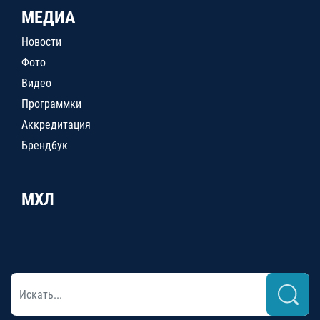
МЕДИА
Новости
Фото
Видео
Программки
Аккредитация
Брендбук
МХЛ