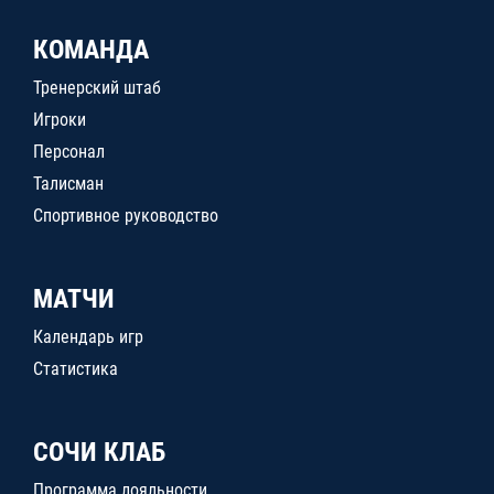
КОМАНДА
Тренерский штаб
Игроки
Персонал
Талисман
Спортивное руководство
МАТЧИ
Календарь игр
Статистика
СОЧИ КЛАБ
Программа лояльности