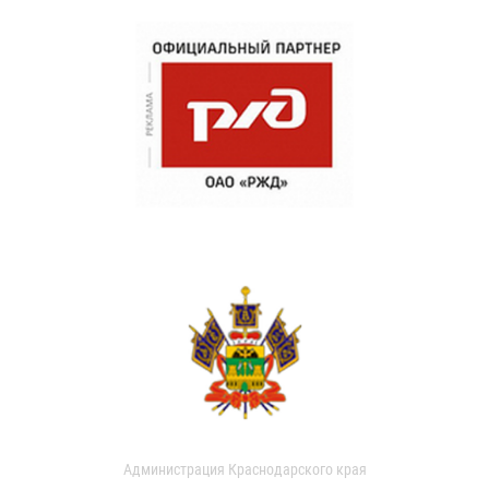
Администрация Краснодарского края