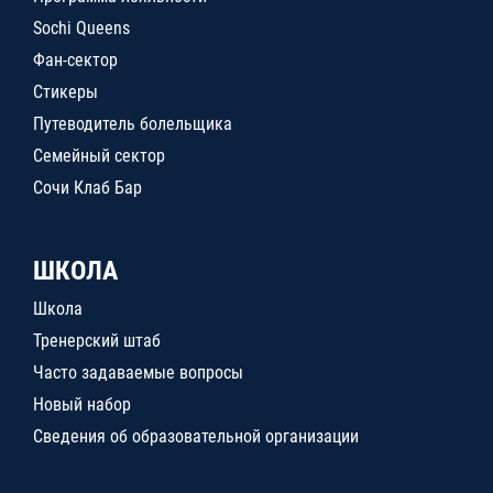
Sochi Queens
Фан-сектор
Стикеры
Путеводитель болельщика
Семейный сектор
Сочи Клаб Бар
ШКОЛА
Школа
Тренерский штаб
Часто задаваемые вопросы
Новый набор
Сведения об образовательной организации