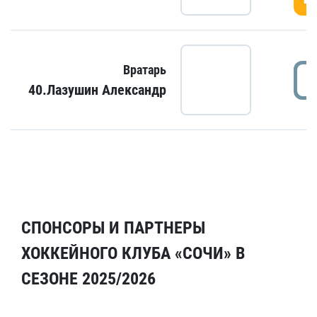
Вратарь
40.Лазушин Александр
СПОНСОРЫ И ПАРТНЕРЫ
ХОККЕЙНОГО КЛУБА «СОЧИ» В
СЕЗОНЕ 2025/2026