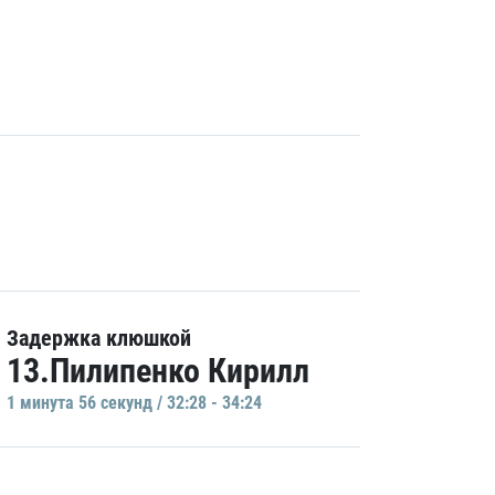
Задержка клюшкой
13.Пилипенко Кирилл
1 минутa 56 секунд / 32:28 - 34:24