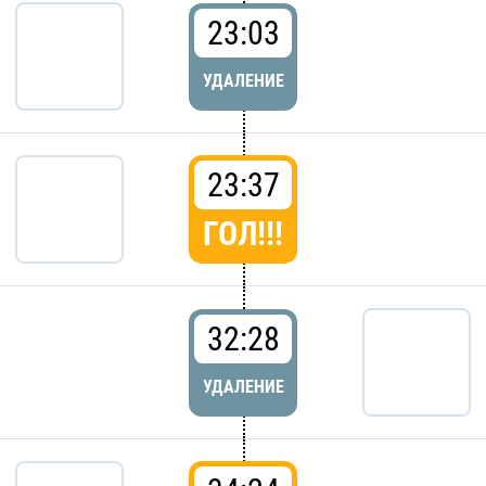
23:03
УДАЛЕНИЕ
23:37
ГОЛ!!!
32:28
УДАЛЕНИЕ