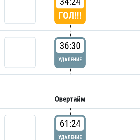
34:24
ГОЛ!!!
36:30
УДАЛЕНИЕ
Овертайм
61:24
УДАЛЕНИЕ