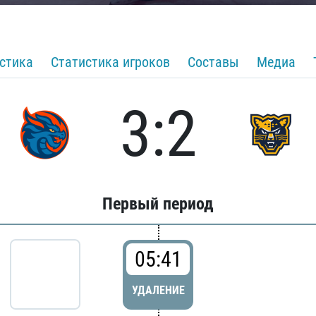
стика
Статистика игроков
Составы
Медиа
3:2
Первый период
05:41
УДАЛЕНИЕ