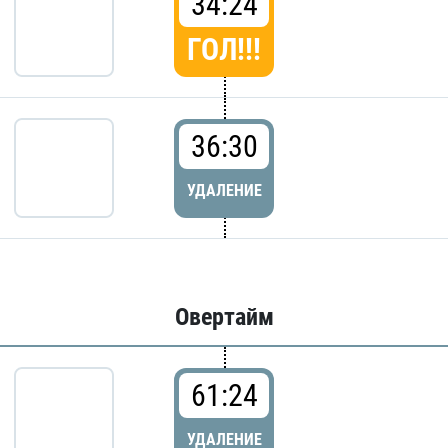
34:24
ГОЛ!!!
36:30
УДАЛЕНИЕ
Овертайм
61:24
УДАЛЕНИЕ