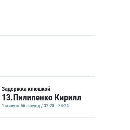
Задержка клюшкой
13.Пилипенко Кирилл
1 минутa 56 секунд / 32:28 - 34:24