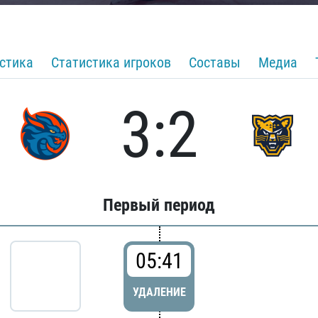
стика
Статистика игроков
Составы
Медиа
3:2
Первый период
05:41
УДАЛЕНИЕ