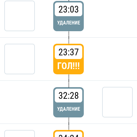
23:03
УДАЛЕНИЕ
23:37
ГОЛ!!!
32:28
УДАЛЕНИЕ