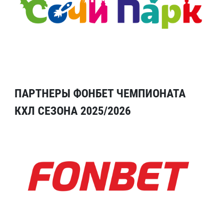
ПАРТНЕРЫ ФОНБЕТ ЧЕМПИОНАТА
КХЛ СЕЗОНА 2025/2026