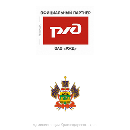
Администрация Краснодарского края