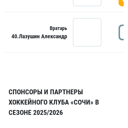
Вратарь
40.Лазушин Александр
СПОНСОРЫ И ПАРТНЕРЫ
ХОККЕЙНОГО КЛУБА «СОЧИ» В
СЕЗОНЕ 2025/2026