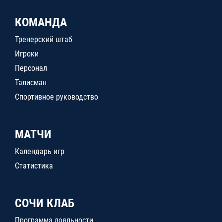
КОМАНДА
Тренерский штаб
Игроки
Персонал
Талисман
Спортивное руководство
МАТЧИ
Календарь игр
Статистика
СОЧИ КЛАБ
Программа лояльности