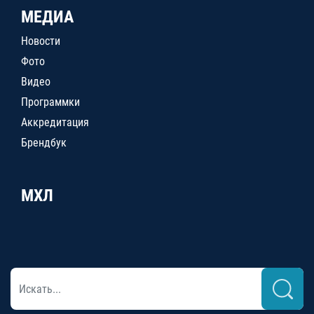
МЕДИА
Новости
Фото
Видео
Программки
Аккредитация
Брендбук
МХЛ