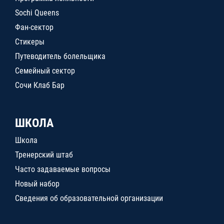
Sochi Queens
Фан-сектор
Стикеры
Путеводитель болельщика
Семейный сектор
Сочи Клаб Бар
ШКОЛА
Школа
Тренерский штаб
Часто задаваемые вопросы
Новый набор
Сведения об образовательной организации