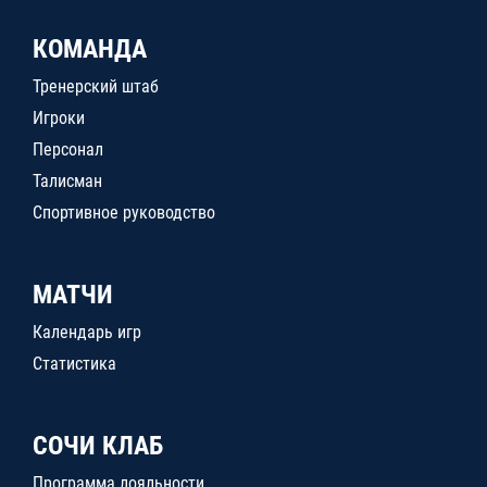
КОМАНДА
Тренерский штаб
Игроки
Персонал
Талисман
Спортивное руководство
МАТЧИ
Календарь игр
Статистика
СОЧИ КЛАБ
Программа лояльности