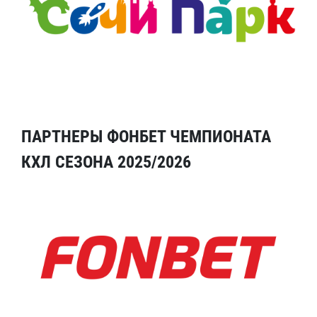
ПАРТНЕРЫ ФОНБЕТ ЧЕМПИОНАТА
КХЛ СЕЗОНА 2025/2026