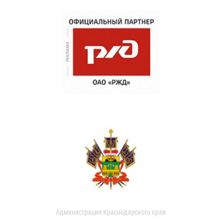
Администрация Краснодарского края