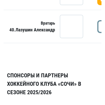
Вратарь
40.Лазушин Александр
СПОНСОРЫ И ПАРТНЕРЫ
ХОККЕЙНОГО КЛУБА «СОЧИ» В
СЕЗОНЕ 2025/2026