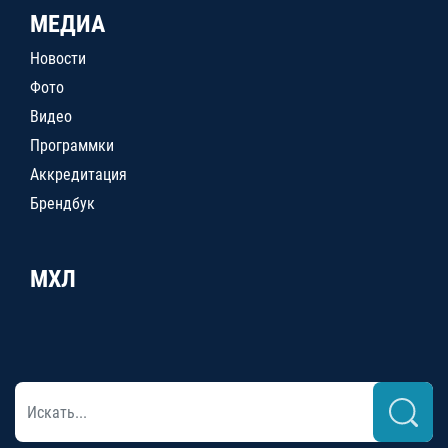
МЕДИА
Новости
Фото
Видео
Программки
Аккредитация
Брендбук
МХЛ