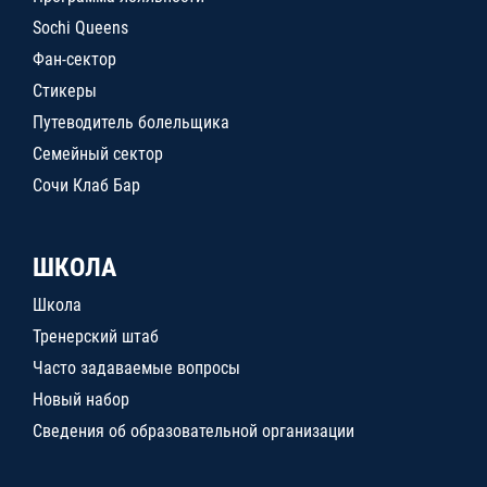
Sochi Queens
Фан-сектор
Стикеры
Путеводитель болельщика
Семейный сектор
Сочи Клаб Бар
ШКОЛА
Школа
Тренерский штаб
Часто задаваемые вопросы
Новый набор
Сведения об образовательной организации