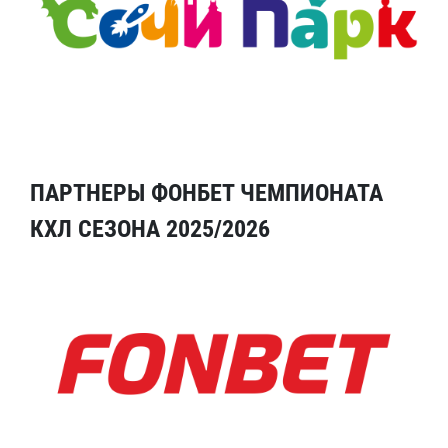
ПАРТНЕРЫ ФОНБЕТ ЧЕМПИОНАТА
КХЛ СЕЗОНА 2025/2026