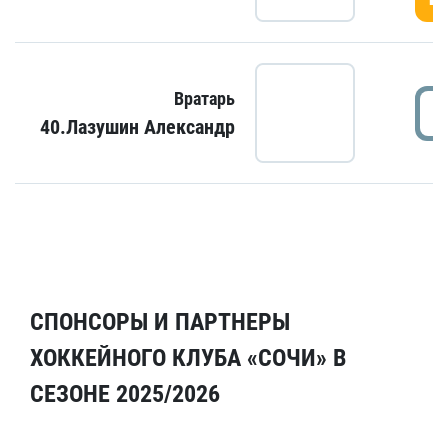
Вратарь
40.Лазушин Александр
СПОНСОРЫ И ПАРТНЕРЫ
ХОККЕЙНОГО КЛУБА «СОЧИ» В
СЕЗОНЕ 2025/2026