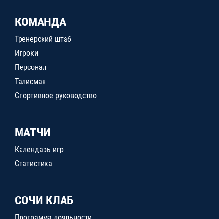
КОМАНДА
Тренерский штаб
Игроки
Персонал
Талисман
Спортивное руководство
МАТЧИ
Календарь игр
Статистика
СОЧИ КЛАБ
Программа лояльности