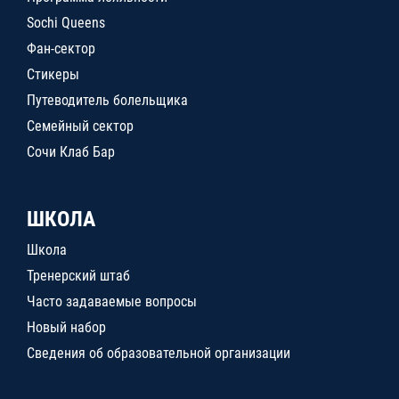
Sochi Queens
Фан-сектор
Стикеры
Путеводитель болельщика
Семейный сектор
Сочи Клаб Бар
ШКОЛА
Школа
Тренерский штаб
Часто задаваемые вопросы
Новый набор
Сведения об образовательной организации