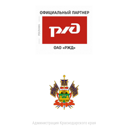
Администрация Краснодарского края