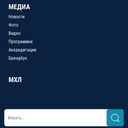
МЕДИА
Новости
Фото
Видео
Программки
Аккредитация
Брендбук
МХЛ