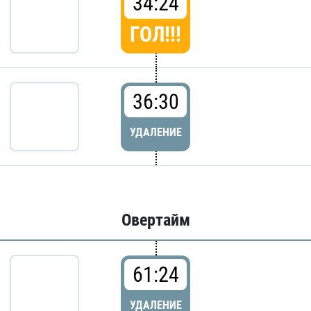
34:24
ГОЛ!!!
36:30
УДАЛЕНИЕ
Овертайм
61:24
УДАЛЕНИЕ