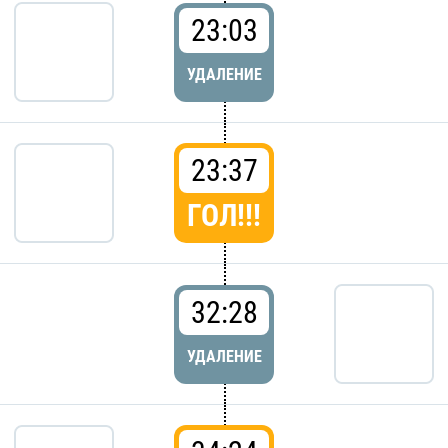
23:03
УДАЛЕНИЕ
23:37
ГОЛ!!!
32:28
УДАЛЕНИЕ