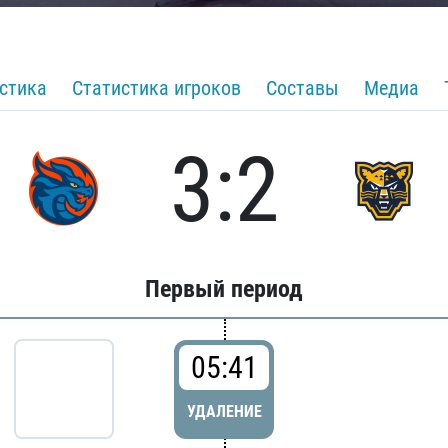
стика
Статистика игроков
Составы
Медиа
3:2
Первый период
05:41
УДАЛЕНИЕ