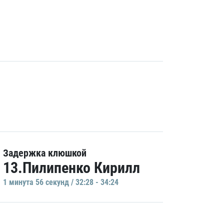
Задержка клюшкой
13.Пилипенко Кирилл
1 минутa 56 секунд / 32:28 - 34:24