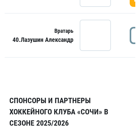
Вратарь
40.Лазушин Александр
СПОНСОРЫ И ПАРТНЕРЫ
ХОККЕЙНОГО КЛУБА «СОЧИ» В
СЕЗОНЕ 2025/2026