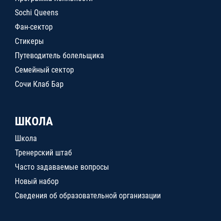
Sochi Queens
Фан-сектор
Стикеры
Путеводитель болельщика
Семейный сектор
Сочи Клаб Бар
ШКОЛА
Школа
Тренерский штаб
Часто задаваемые вопросы
Новый набор
Сведения об образовательной организации