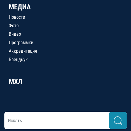
МЕДИА
Новости
Фото
Видео
Программки
Аккредитация
Брендбук
МХЛ