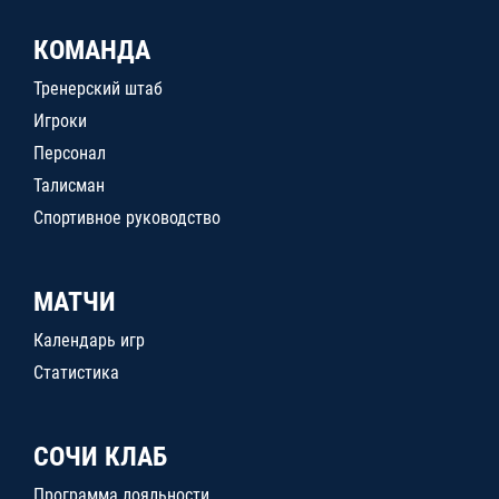
КОМАНДА
Тренерский штаб
Игроки
Персонал
Талисман
Спортивное руководство
МАТЧИ
Календарь игр
Статистика
СОЧИ КЛАБ
Программа лояльности