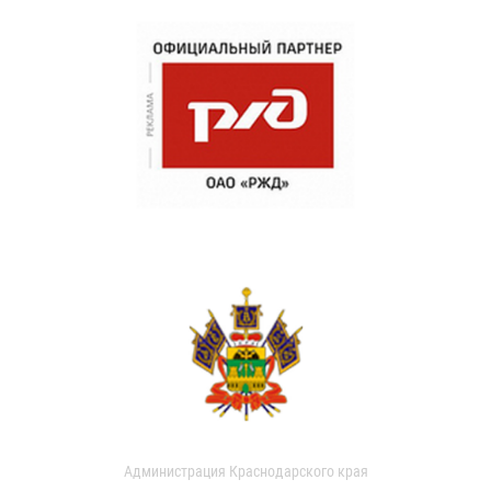
Администрация Краснодарского края