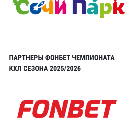
ПАРТНЕРЫ ФОНБЕТ ЧЕМПИОНАТА
КХЛ СЕЗОНА 2025/2026