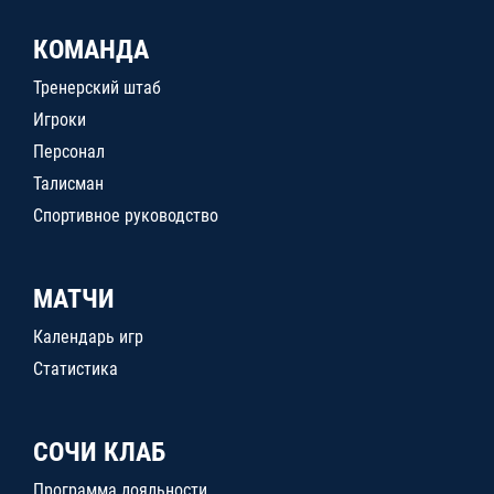
КОМАНДА
Тренерский штаб
Игроки
Персонал
Талисман
Спортивное руководство
МАТЧИ
Календарь игр
Статистика
СОЧИ КЛАБ
Программа лояльности