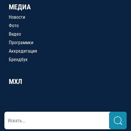
МЕДИА
Новости
Фото
Видео
Программки
Аккредитация
Брендбук
МХЛ