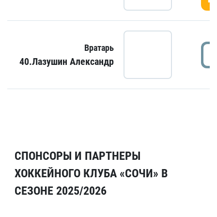
Вратарь
40.Лазушин Александр
СПОНСОРЫ И ПАРТНЕРЫ
ХОККЕЙНОГО КЛУБА «СОЧИ» В
СЕЗОНЕ 2025/2026