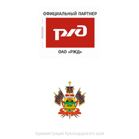
Администрация Краснодарского края