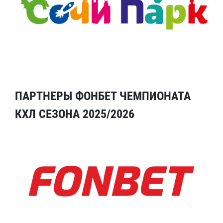
ПАРТНЕРЫ ФОНБЕТ ЧЕМПИОНАТА
КХЛ СЕЗОНА 2025/2026