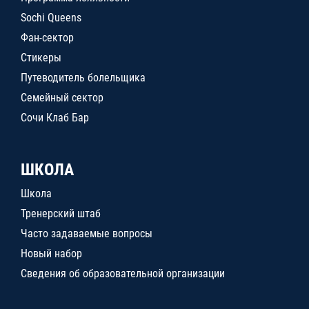
Sochi Queens
Фан-сектор
Стикеры
Путеводитель болельщика
Семейный сектор
Сочи Клаб Бар
ШКОЛА
Школа
Тренерский штаб
Часто задаваемые вопросы
Новый набор
Сведения об образовательной организации