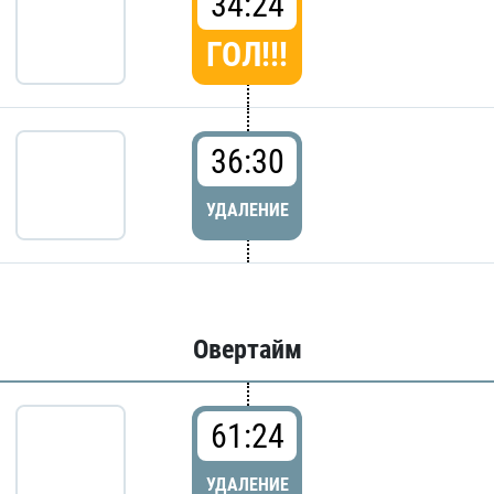
34:24
ГОЛ!!!
36:30
УДАЛЕНИЕ
Овертайм
61:24
УДАЛЕНИЕ