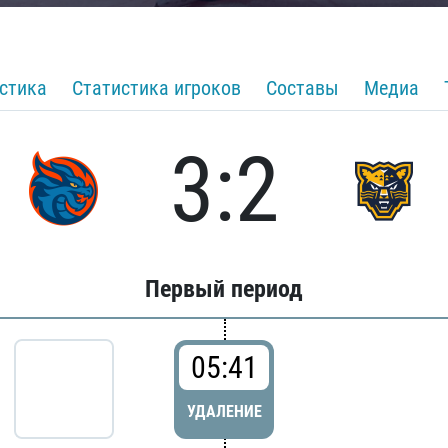
стика
Статистика игроков
Составы
Медиа
3:2
Первый период
05:41
УДАЛЕНИЕ