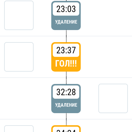
23:03
УДАЛЕНИЕ
23:37
ГОЛ!!!
32:28
УДАЛЕНИЕ