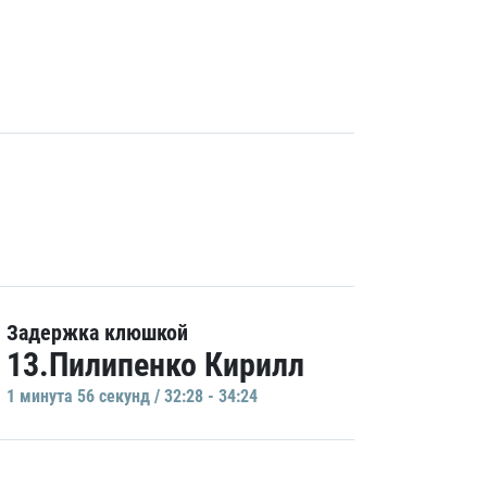
Задержка клюшкой
13.Пилипенко Кирилл
1 минутa 56 секунд / 32:28 - 34:24