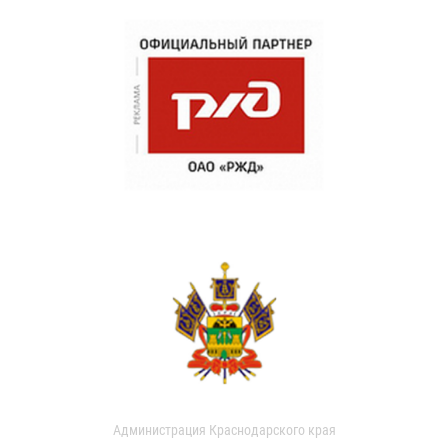
Администрация Краснодарского края