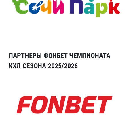
ПАРТНЕРЫ ФОНБЕТ ЧЕМПИОНАТА
КХЛ СЕЗОНА 2025/2026