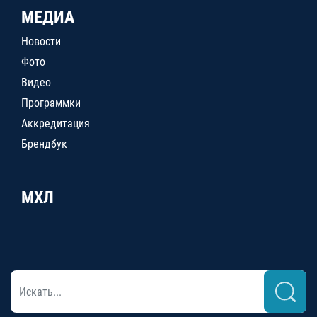
МЕДИА
Новости
Фото
Видео
Программки
Аккредитация
Брендбук
МХЛ