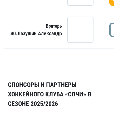
Вратарь
40.Лазушин Александр
СПОНСОРЫ И ПАРТНЕРЫ
ХОККЕЙНОГО КЛУБА «СОЧИ» В
СЕЗОНЕ 2025/2026