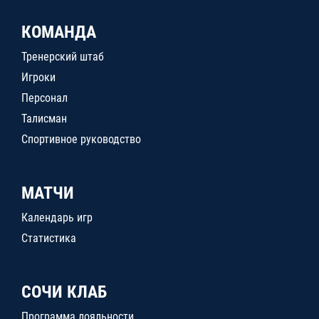
КОМАНДА
Тренерский штаб
Игроки
Персонал
Талисман
Спортивное руководство
МАТЧИ
Календарь игр
Статистика
СОЧИ КЛАБ
Программа лояльности