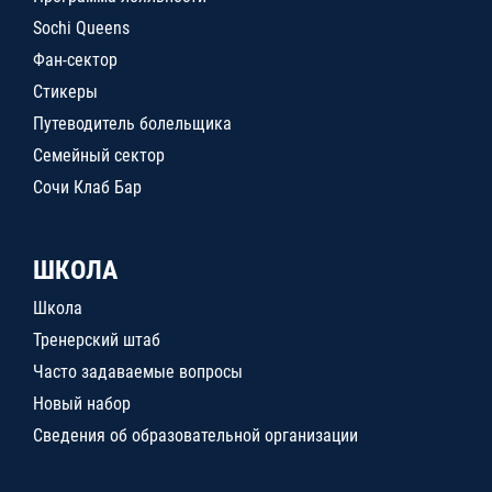
Sochi Queens
Фан-сектор
Стикеры
Путеводитель болельщика
Семейный сектор
Сочи Клаб Бар
ШКОЛА
Школа
Тренерский штаб
Часто задаваемые вопросы
Новый набор
Сведения об образовательной организации