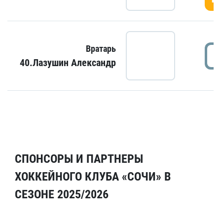
Вратарь
40.Лазушин Александр
СПОНСОРЫ И ПАРТНЕРЫ
ХОККЕЙНОГО КЛУБА «СОЧИ» В
СЕЗОНЕ 2025/2026