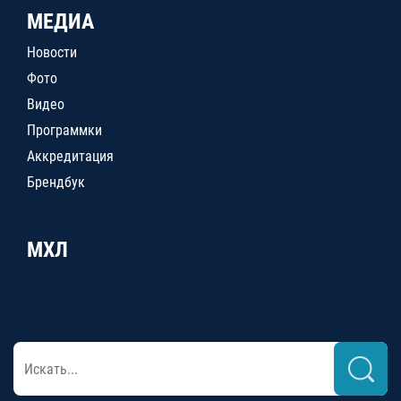
МЕДИА
Новости
Фото
Видео
Программки
Аккредитация
Брендбук
МХЛ