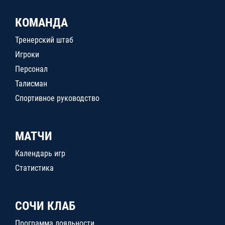
КОМАНДА
Тренерский штаб
Игроки
Персонал
Талисман
Спортивное руководство
МАТЧИ
Календарь игр
Статистика
СОЧИ КЛАБ
Программа лояльности