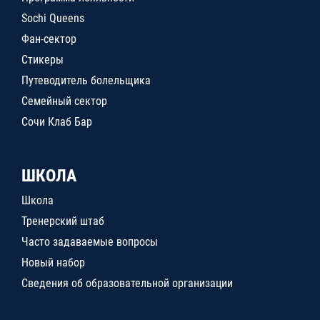
Sochi Queens
Фан-сектор
Стикеры
Путеводитель болельщика
Семейный сектор
Сочи Клаб Бар
ШКОЛА
Школа
Тренерский штаб
Часто задаваемые вопросы
Новый набор
Сведения об образовательной организации