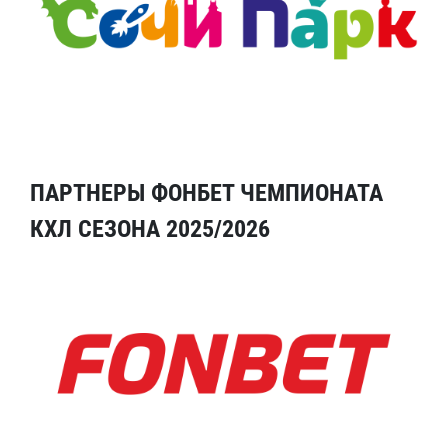
ПАРТНЕРЫ ФОНБЕТ ЧЕМПИОНАТА
КХЛ СЕЗОНА 2025/2026