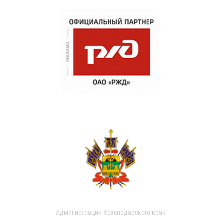
Администрация Краснодарского края