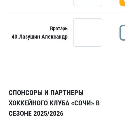
Вратарь
40.Лазушин Александр
СПОНСОРЫ И ПАРТНЕРЫ
ХОККЕЙНОГО КЛУБА «СОЧИ» В
СЕЗОНЕ 2025/2026