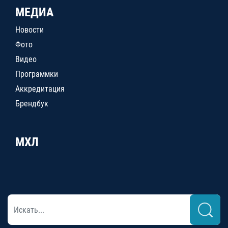
МЕДИА
Новости
Фото
Видео
Программки
Аккредитация
Брендбук
МХЛ