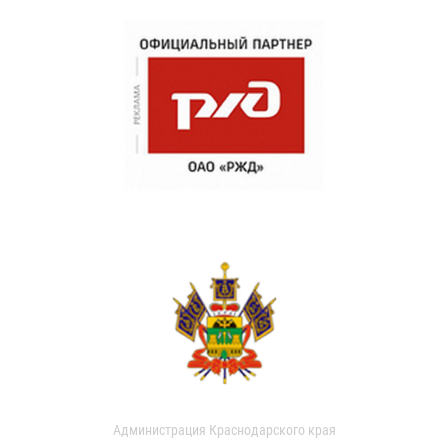
Администрация Краснодарского края