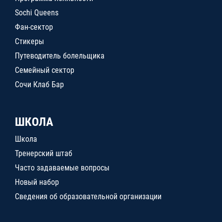
Sochi Queens
Фан-сектор
Стикеры
Путеводитель болельщика
Семейный сектор
Сочи Клаб Бар
ШКОЛА
Школа
Тренерский штаб
Часто задаваемые вопросы
Новый набор
Сведения об образовательной организации