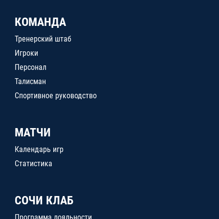
КОМАНДА
Тренерский штаб
Игроки
Персонал
Талисман
Спортивное руководство
МАТЧИ
Календарь игр
Статистика
СОЧИ КЛАБ
Программа лояльности