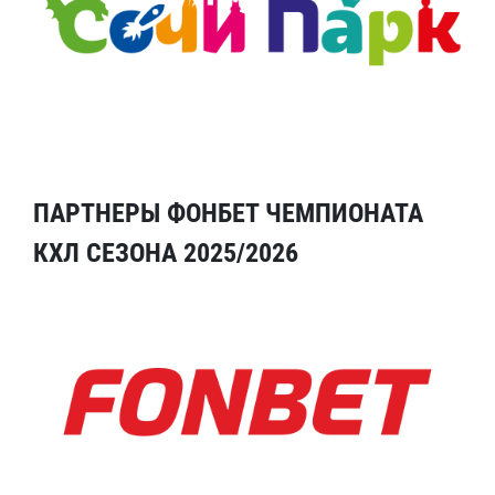
ПАРТНЕРЫ ФОНБЕТ ЧЕМПИОНАТА
КХЛ СЕЗОНА 2025/2026