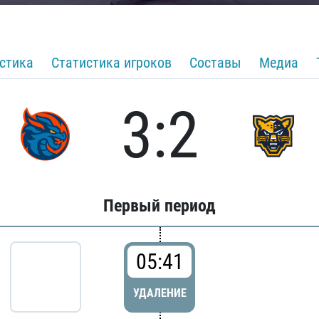
стика
Статистика игроков
Составы
Медиа
3:2
Первый период
05:41
УДАЛЕНИЕ