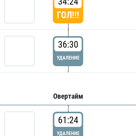
34:24
ГОЛ!!!
36:30
УДАЛЕНИЕ
Овертайм
61:24
УДАЛЕНИЕ