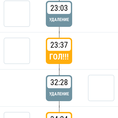
23:03
УДАЛЕНИЕ
23:37
ГОЛ!!!
32:28
УДАЛЕНИЕ