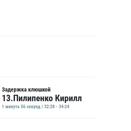
Задержка клюшкой
13.Пилипенко Кирилл
1 минутa 56 секунд / 32:28 - 34:24