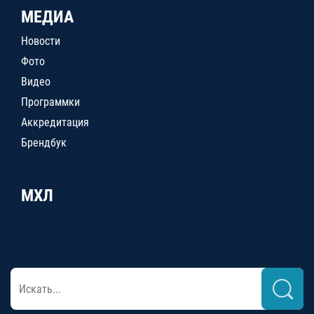
МЕДИА
Новости
Фото
Видео
Программки
Аккредитация
Брендбук
МХЛ