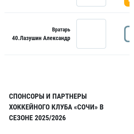
Вратарь
40.Лазушин Александр
СПОНСОРЫ И ПАРТНЕРЫ
ХОККЕЙНОГО КЛУБА «СОЧИ» В
СЕЗОНЕ 2025/2026