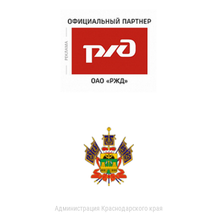
Администрация Краснодарского края