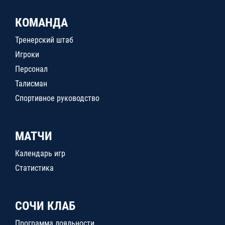
КОМАНДА
Тренерский штаб
Игроки
Персонал
Талисман
Спортивное руководство
МАТЧИ
Календарь игр
Статистика
СОЧИ КЛАБ
Программа лояльности