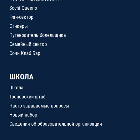
Sochi Queens
Фан-сектор
Стикеры
Путеводитель болельщика
Семейный сектор
Сочи Клаб Бар
ШКОЛА
Школа
Тренерский штаб
Часто задаваемые вопросы
Новый набор
Сведения об образовательной организации