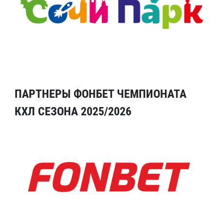
ПАРТНЕРЫ ФОНБЕТ ЧЕМПИОНАТА
КХЛ СЕЗОНА 2025/2026