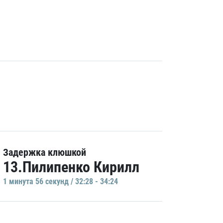
Задержка клюшкой
13.Пилипенко Кирилл
1 минутa 56 секунд / 32:28 - 34:24