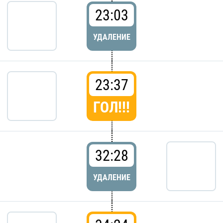
23:03
УДАЛЕНИЕ
23:37
ГОЛ!!!
32:28
УДАЛЕНИЕ