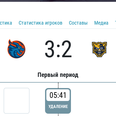
стика
Статистика игроков
Составы
Медиа
3:2
Первый период
05:41
УДАЛЕНИЕ