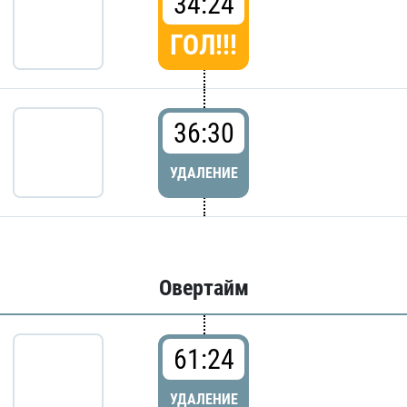
34:24
ГОЛ!!!
36:30
УДАЛЕНИЕ
Овертайм
61:24
УДАЛЕНИЕ