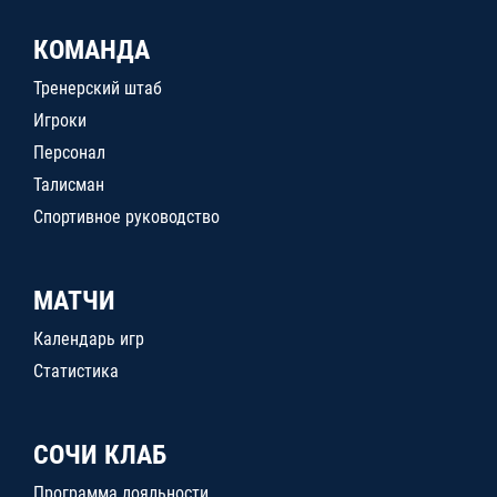
КОМАНДА
Тренерский штаб
Игроки
Персонал
Талисман
Спортивное руководство
МАТЧИ
Календарь игр
Статистика
СОЧИ КЛАБ
Программа лояльности