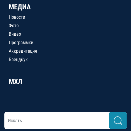
МЕДИА
Новости
Фото
Видео
Программки
Аккредитация
Брендбук
МХЛ