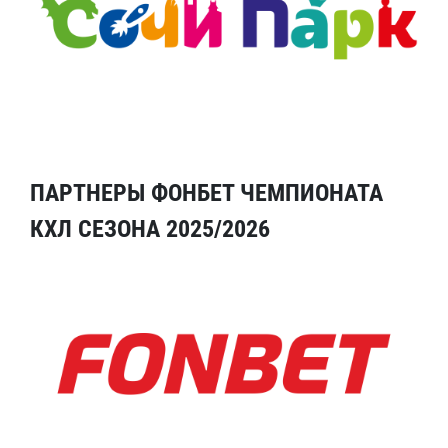
ПАРТНЕРЫ ФОНБЕТ ЧЕМПИОНАТА
КХЛ СЕЗОНА 2025/2026