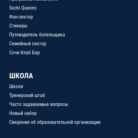
Sochi Queens
Фан-сектор
Стикеры
Путеводитель болельщика
Семейный сектор
Сочи Клаб Бар
ШКОЛА
Школа
Тренерский штаб
Часто задаваемые вопросы
Новый набор
Сведения об образовательной организации