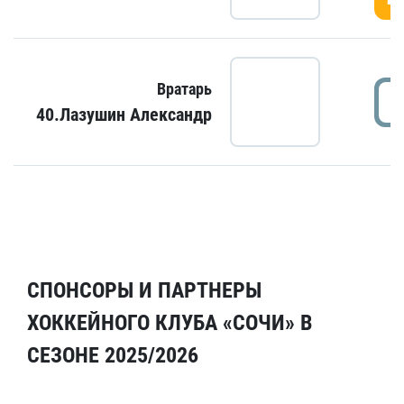
Вратарь
40.Лазушин Александр
СПОНСОРЫ И ПАРТНЕРЫ
ХОККЕЙНОГО КЛУБА «СОЧИ» В
СЕЗОНЕ 2025/2026