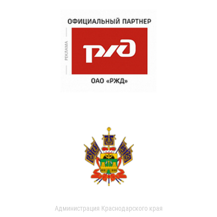
Администрация Краснодарского края