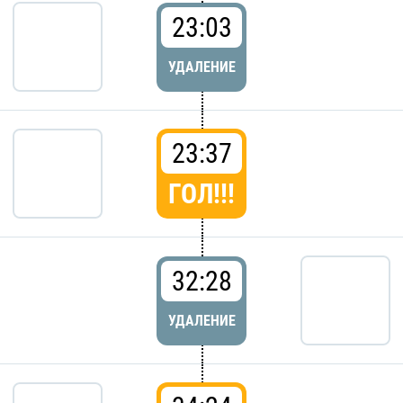
23:03
УДАЛЕНИЕ
23:37
ГОЛ!!!
32:28
УДАЛЕНИЕ