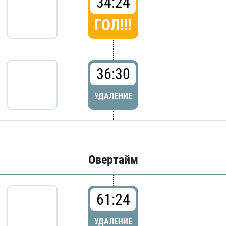
34:24
ГОЛ!!!
36:30
УДАЛЕНИЕ
Овертайм
61:24
УДАЛЕНИЕ