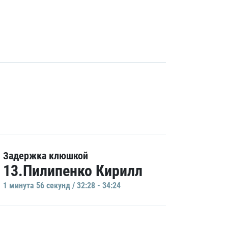
Задержка клюшкой
13.Пилипенко Кирилл
1 минутa 56 секунд / 32:28 - 34:24