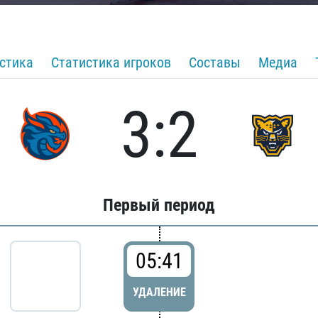
стика
Статистика игроков
Составы
Медиа
3:2
Первый период
05:41
УДАЛЕНИЕ