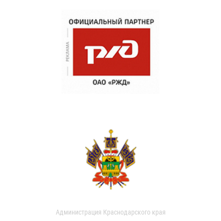
Администрация Краснодарского края