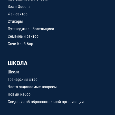
Sochi Queens
Фан-сектор
Стикеры
Путеводитель болельщика
Семейный сектор
Сочи Клаб Бар
ШКОЛА
Школа
Тренерский штаб
Часто задаваемые вопросы
Новый набор
Сведения об образовательной организации