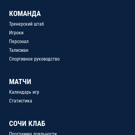
КОМАНДА
Тренерский штаб
Игроки
Персонал
Талисман
Спортивное руководство
МАТЧИ
Календарь игр
Статистика
СОЧИ КЛАБ
Программа лояльности