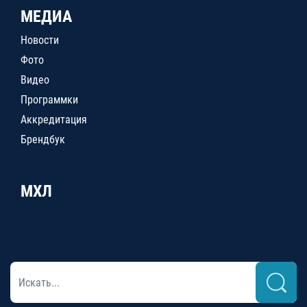
МЕДИА
Новости
Фото
Видео
Программки
Аккредитация
Брендбук
МХЛ