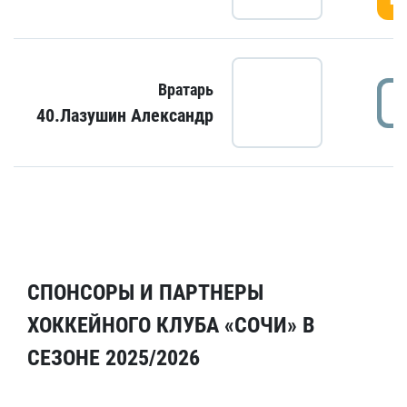
Вратарь
40.Лазушин Александр
СПОНСОРЫ И ПАРТНЕРЫ
ХОККЕЙНОГО КЛУБА «СОЧИ» В
СЕЗОНЕ 2025/2026