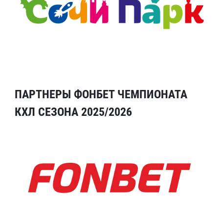
ПАРТНЕРЫ ФОНБЕТ ЧЕМПИОНАТА
КХЛ СЕЗОНА 2025/2026