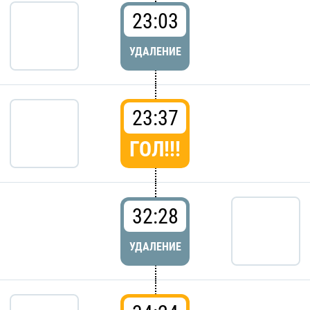
23:03
УДАЛЕНИЕ
23:37
ГОЛ!!!
32:28
УДАЛЕНИЕ