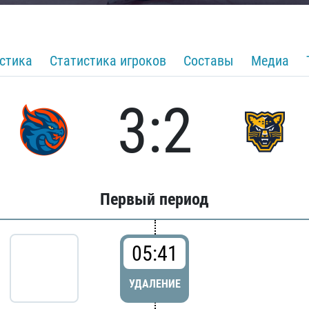
стика
Статистика игроков
Составы
Медиа
3:2
Первый период
05:41
УДАЛЕНИЕ