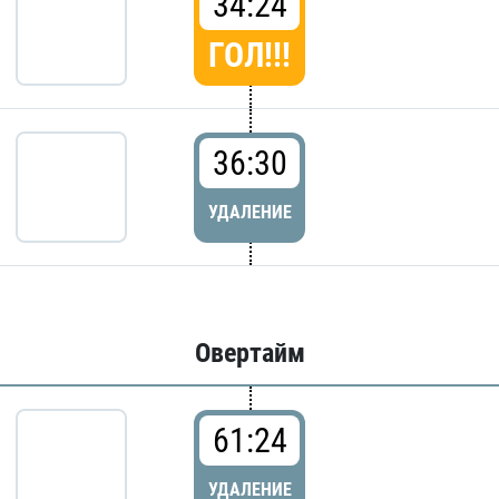
34:24
ГОЛ!!!
36:30
УДАЛЕНИЕ
Овертайм
61:24
УДАЛЕНИЕ