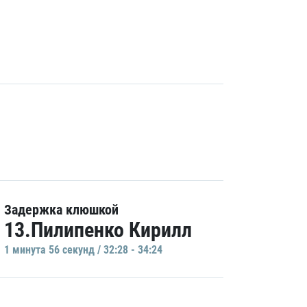
Задержка клюшкой
13.Пилипенко Кирилл
1 минутa 56 секунд / 32:28 - 34:24