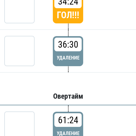
34:24
ГОЛ!!!
36:30
УДАЛЕНИЕ
Овертайм
61:24
УДАЛЕНИЕ