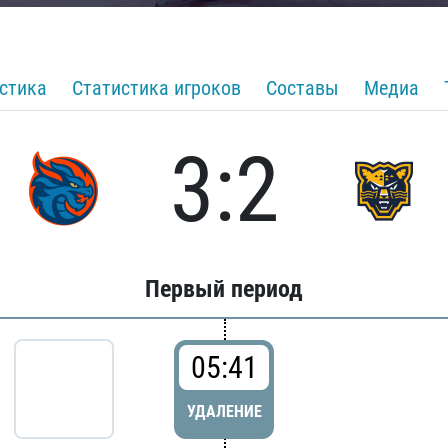
стика
Статистика игроков
Составы
Медиа
3:2
Первый период
05:41
УДАЛЕНИЕ