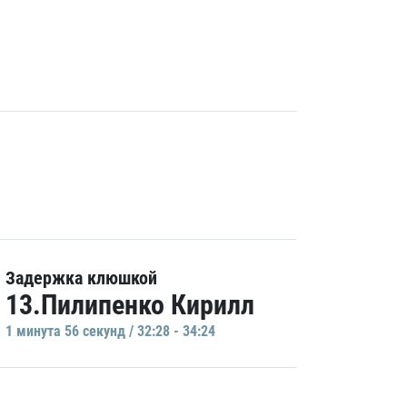
Задержка клюшкой
13.Пилипенко Кирилл
1 минутa 56 секунд / 32:28 - 34:24