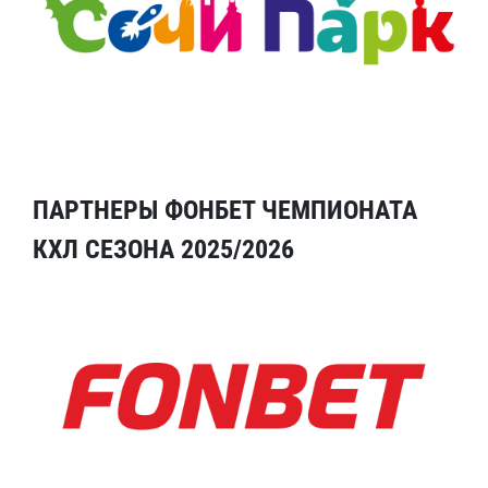
ПАРТНЕРЫ ФОНБЕТ ЧЕМПИОНАТА
КХЛ СЕЗОНА 2025/2026