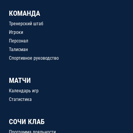
КОМАНДА
Тренерский штаб
Игроки
Персонал
Талисман
Спортивное руководство
МАТЧИ
Календарь игр
Статистика
СОЧИ КЛАБ
Программа лояльности