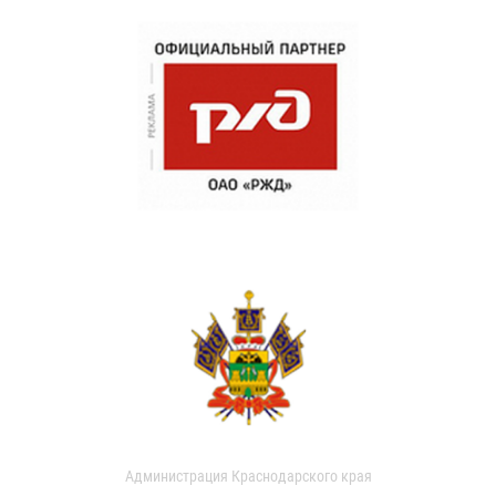
Администрация Краснодарского края