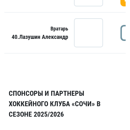
Вратарь
40.Лазушин Александр
СПОНСОРЫ И ПАРТНЕРЫ
ХОККЕЙНОГО КЛУБА «СОЧИ» В
СЕЗОНЕ 2025/2026