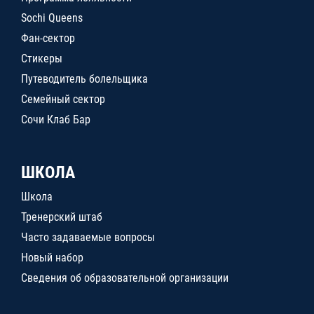
Sochi Queens
Фан-сектор
Стикеры
Путеводитель болельщика
Семейный сектор
Сочи Клаб Бар
ШКОЛА
Школа
Тренерский штаб
Часто задаваемые вопросы
Новый набор
Сведения об образовательной организации