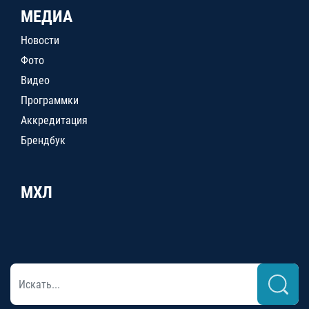
МЕДИА
Новости
Фото
Видео
Программки
Аккредитация
Брендбук
МХЛ