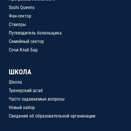
Sochi Queens
Фан-сектор
Стикеры
Путеводитель болельщика
Семейный сектор
Сочи Клаб Бар
ШКОЛА
Школа
Тренерский штаб
Часто задаваемые вопросы
Новый набор
Сведения об образовательной организации