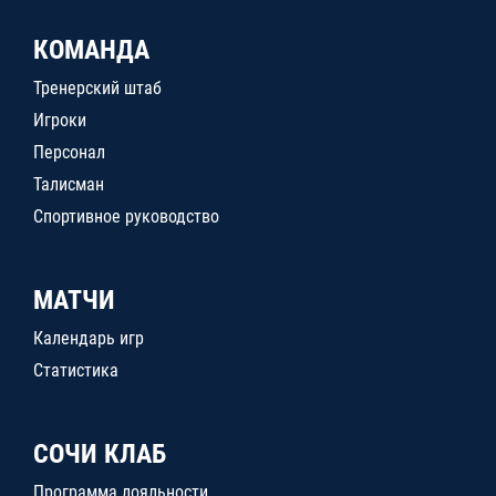
КОМАНДА
Тренерский штаб
Игроки
Персонал
Талисман
Спортивное руководство
МАТЧИ
Календарь игр
Статистика
СОЧИ КЛАБ
Программа лояльности