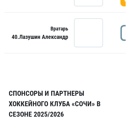
Вратарь
40.Лазушин Александр
СПОНСОРЫ И ПАРТНЕРЫ
ХОККЕЙНОГО КЛУБА «СОЧИ» В
СЕЗОНЕ 2025/2026