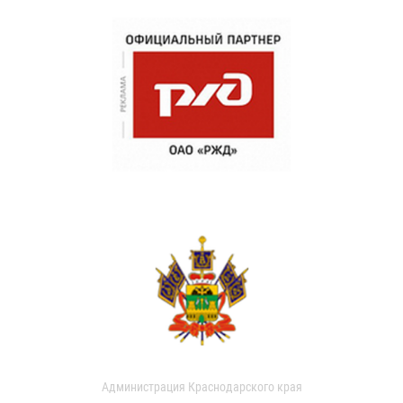
Администрация Краснодарского края