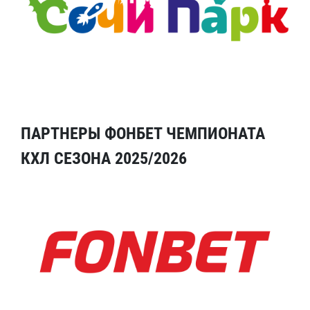
ПАРТНЕРЫ ФОНБЕТ ЧЕМПИОНАТА
КХЛ СЕЗОНА 2025/2026