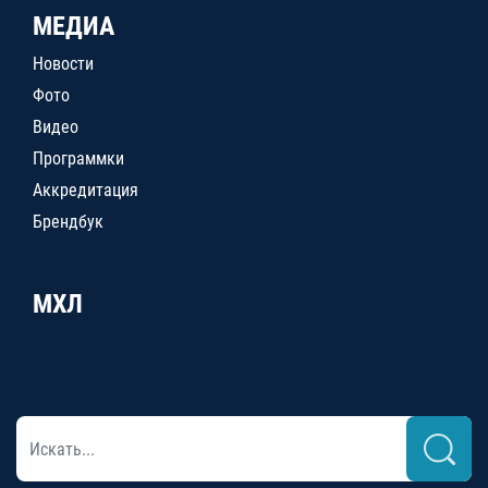
МЕДИА
Новости
Фото
Видео
Программки
Аккредитация
Брендбук
МХЛ