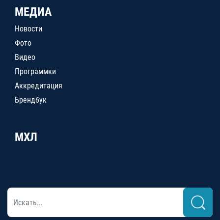
МЕДИА
Новости
Фото
Видео
Программки
Аккредитация
Брендбук
МХЛ