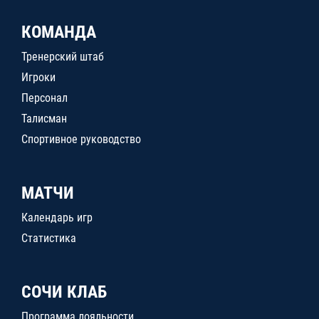
КОМАНДА
Тренерский штаб
Игроки
Персонал
Талисман
Спортивное руководство
МАТЧИ
Календарь игр
Статистика
СОЧИ КЛАБ
Программа лояльности