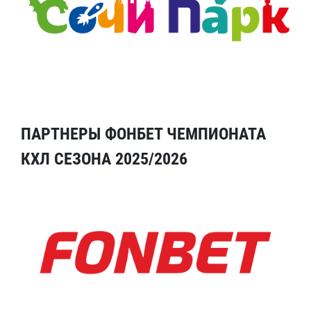
ПАРТНЕРЫ ФОНБЕТ ЧЕМПИОНАТА
КХЛ СЕЗОНА 2025/2026