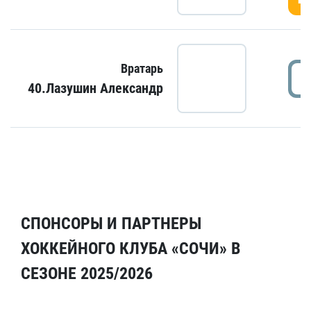
Вратарь
40.Лазушин Александр
СПОНСОРЫ И ПАРТНЕРЫ
ХОККЕЙНОГО КЛУБА «СОЧИ» В
СЕЗОНЕ 2025/2026