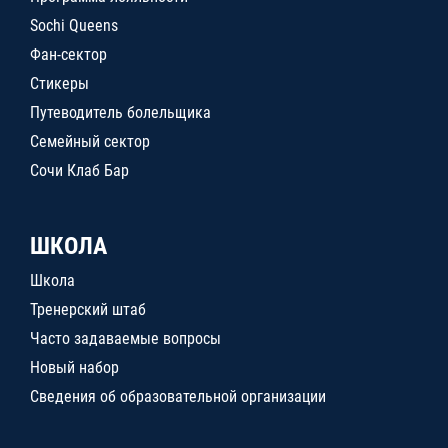
Sochi Queens
Фан-сектор
Стикеры
Путеводитель болельщика
Семейный сектор
Сочи Клаб Бар
ШКОЛА
Школа
Тренерский штаб
Часто задаваемые вопросы
Новый набор
Сведения об образовательной организации