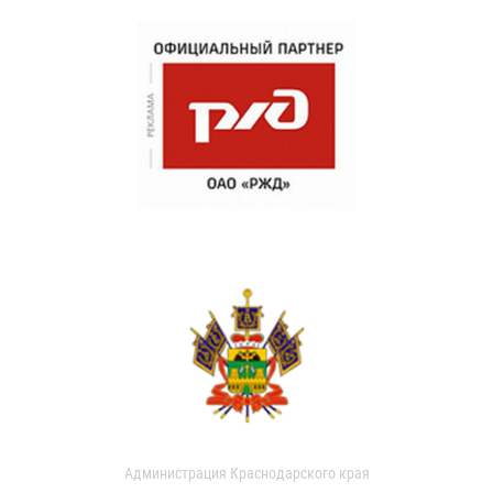
Администрация Краснодарского края