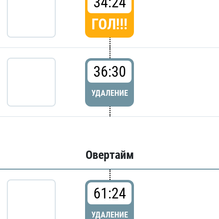
34:24
ГОЛ!!!
36:30
УДАЛЕНИЕ
Овертайм
61:24
УДАЛЕНИЕ