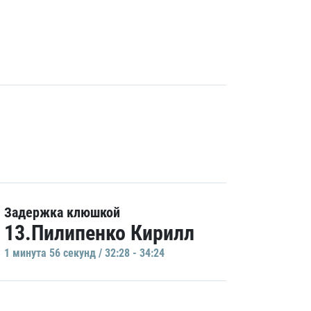
Задержка клюшкой
13.Пилипенко Кирилл
1 минутa 56 секунд / 32:28 - 34:24