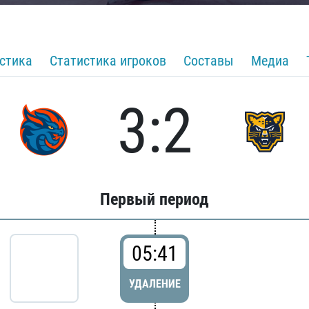
стика
Статистика игроков
Составы
Медиа
3:2
Первый период
05:41
УДАЛЕНИЕ