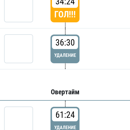
34:24
ГОЛ!!!
36:30
УДАЛЕНИЕ
Овертайм
61:24
УДАЛЕНИЕ