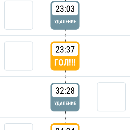
23:03
УДАЛЕНИЕ
23:37
ГОЛ!!!
32:28
УДАЛЕНИЕ