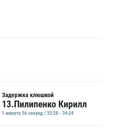
Задержка клюшкой
13.Пилипенко Кирилл
1 минутa 56 секунд / 32:28 - 34:24