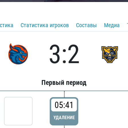
стика
Статистика игроков
Составы
Медиа
3:2
Первый период
05:41
УДАЛЕНИЕ