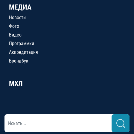
МЕДИА
Новости
Фото
Видео
Программки
Аккредитация
Брендбук
МХЛ