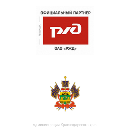
Администрация Краснодарского края