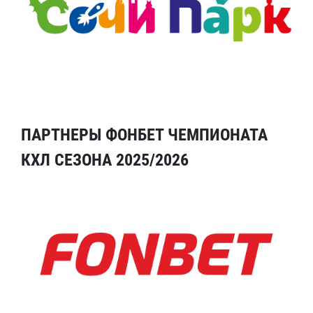
ПАРТНЕРЫ ФОНБЕТ ЧЕМПИОНАТА
КХЛ СЕЗОНА 2025/2026