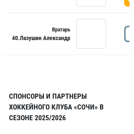
Вратарь
40.Лазушин Александр
СПОНСОРЫ И ПАРТНЕРЫ
ХОККЕЙНОГО КЛУБА «СОЧИ» В
СЕЗОНЕ 2025/2026