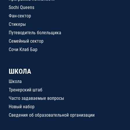
Sochi Queens
Фан-сектор
Стикеры
Путеводитель болельщика
Семейный сектор
Сочи Клаб Бар
ШКОЛА
Школа
Тренерский штаб
Часто задаваемые вопросы
Новый набор
Сведения об образовательной организации