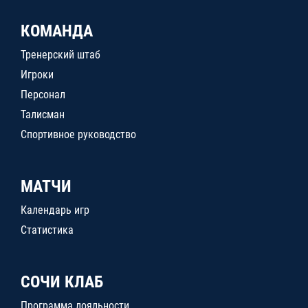
КОМАНДА
Тренерский штаб
Игроки
Персонал
Талисман
Спортивное руководство
МАТЧИ
Календарь игр
Статистика
СОЧИ КЛАБ
Программа лояльности