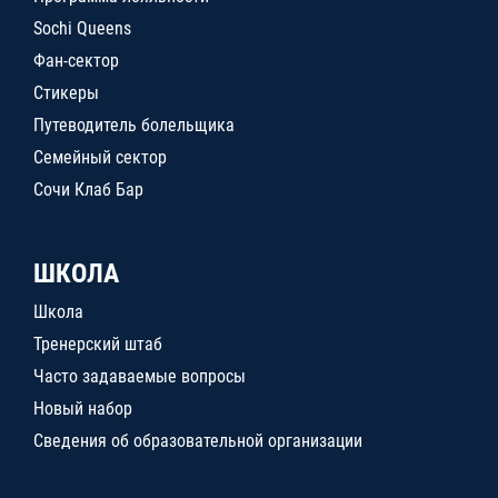
Sochi Queens
Фан-сектор
Стикеры
Путеводитель болельщика
Семейный сектор
Сочи Клаб Бар
ШКОЛА
Школа
Тренерский штаб
Часто задаваемые вопросы
Новый набор
Сведения об образовательной организации