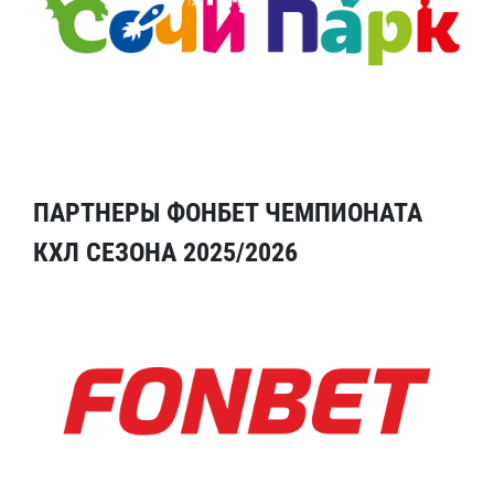
ПАРТНЕРЫ ФОНБЕТ ЧЕМПИОНАТА
КХЛ СЕЗОНА 2025/2026