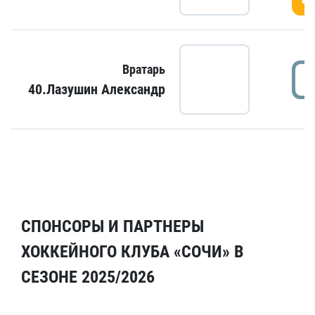
Вратарь
40.Лазушин Александр
СПОНСОРЫ И ПАРТНЕРЫ
ХОККЕЙНОГО КЛУБА «СОЧИ» В
СЕЗОНЕ 2025/2026