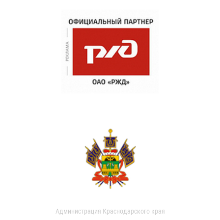
Администрация Краснодарского края