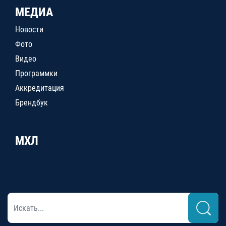
МЕДИА
Новости
Фото
Видео
Программки
Аккредитация
Брендбук
МХЛ