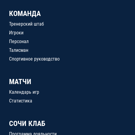
КОМАНДА
Тренерский штаб
Игроки
Персонал
Талисман
Спортивное руководство
МАТЧИ
Календарь игр
Статистика
СОЧИ КЛАБ
Программа лояльности