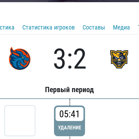
стика
Статистика игроков
Составы
Медиа
3:2
Первый период
05:41
УДАЛЕНИЕ