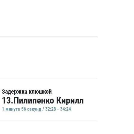
Задержка клюшкой
13.Пилипенко Кирилл
1 минутa 56 секунд / 32:28 - 34:24