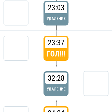
23:03
УДАЛЕНИЕ
23:37
ГОЛ!!!
32:28
УДАЛЕНИЕ