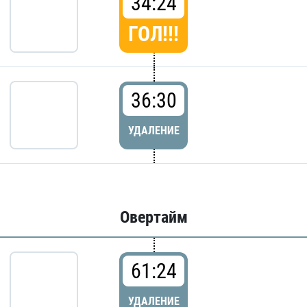
34:24
ГОЛ!!!
36:30
УДАЛЕНИЕ
Овертайм
61:24
УДАЛЕНИЕ